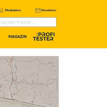
Mediadaten
Newsletter
MAGAZIN