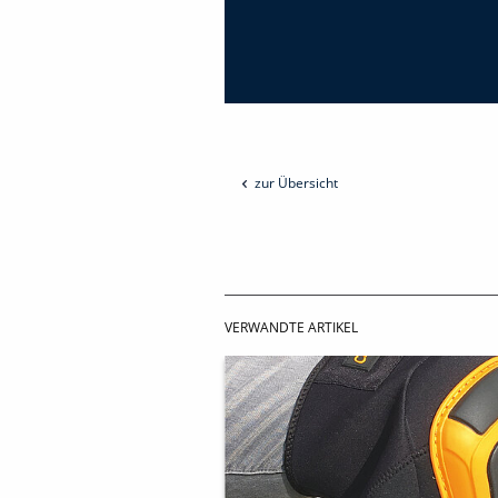
zur Übersicht
VERWANDTE ARTIKEL