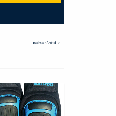
nächster Artikel