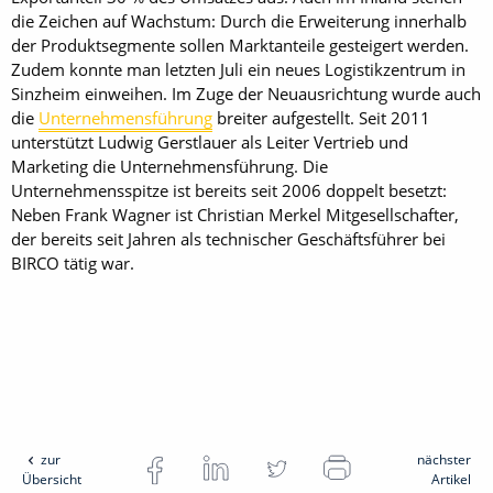
die Zeichen auf Wachstum: Durch die Erweiterung innerhalb
der Produktsegmente sollen Marktanteile gesteigert werden.
Zudem konnte man letzten Juli ein neues Logistikzentrum in
Sinzheim einweihen. Im Zuge der Neuausrichtung wurde auch
die
Unternehmensführung
breiter aufgestellt. Seit 2011
unterstützt Ludwig Gerstlauer als Leiter Vertrieb und
Marketing die Unternehmensführung. Die
Unternehmensspitze ist bereits seit 2006 doppelt besetzt:
Neben Frank Wagner ist Christian Merkel Mitgesellschafter,
der bereits seit Jahren als technischer Geschäftsführer bei
BIRCO tätig war.
zur
nächster
Übersicht
Artikel