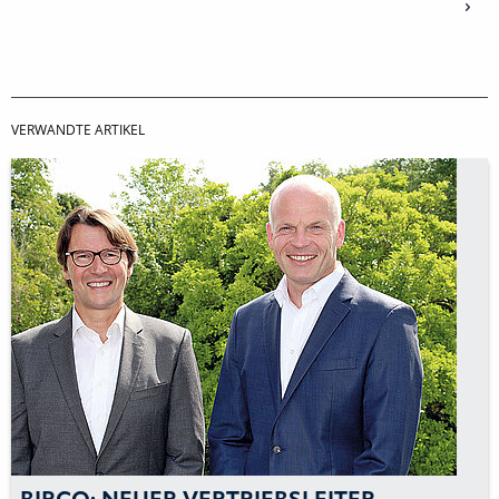
VERWANDTE ARTIKEL