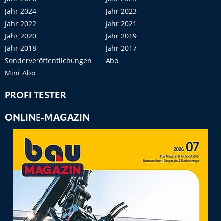
Jahr 2024
Jahr 2023
Jahr 2022
Jahr 2021
Jahr 2020
Jahr 2019
Jahr 2018
Jahr 2017
Sonderveröffentlichungen
Abo
Mini-Abo
PROFI TESTER
ONLINE-MAGAZIN