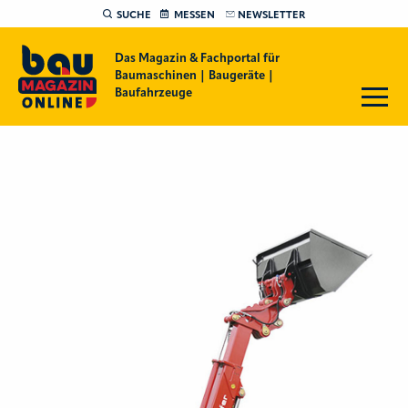
SUCHE
MESSEN
NEWSLETTER
Das Magazin & Fachportal für
Baumaschinen | Baugeräte |
Baufahrzeuge