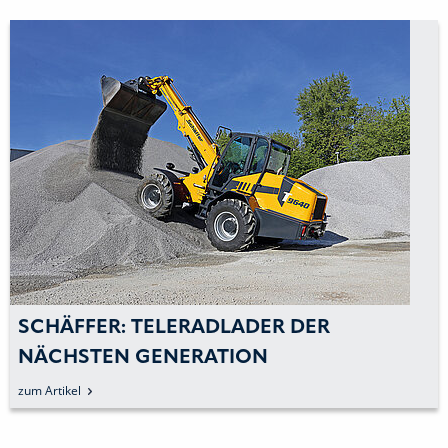
SCHÄFFER: TELERADLADER DER
NÄCHSTEN GENERATION
zum Artikel