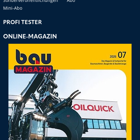
Sonderveröffentlichungen
Abo
Mini-Abo
PROFI TESTER
ONLINE-MAGAZIN