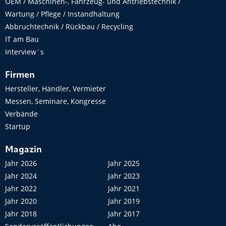
OEM / Maschinen-, Fahrzeug- und Antriebstechnik /
Wartung / Pflege / Instandhaltung
Abbruchtechnik / Rückbau / Recycling
IT am Bau
Interview´s
Firmen
Hersteller, Händler, Vermieter
Messen, Seminare, Kongresse
Verbände
Startup
Magazin
Jahr 2026
Jahr 2025
Jahr 2024
Jahr 2023
Jahr 2022
Jahr 2021
Jahr 2020
Jahr 2019
Jahr 2018
Jahr 2017