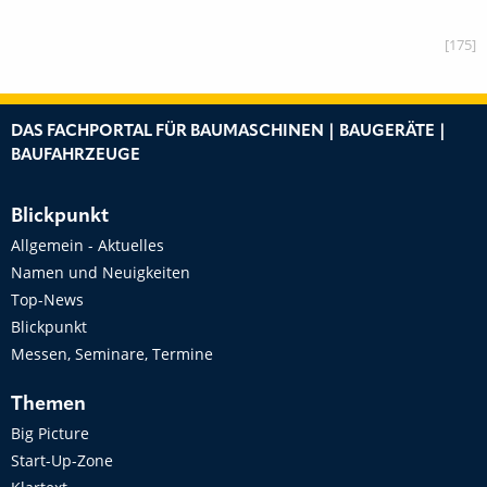
[175]
DAS FACHPORTAL FÜR BAUMASCHINEN | BAUGERÄTE |
BAUFAHRZEUGE
Blickpunkt
Allgemein - Aktuelles
Namen und Neuigkeiten
Top-News
Blickpunkt
Messen, Seminare, Termine
Themen
Big Picture
Start-Up-Zone