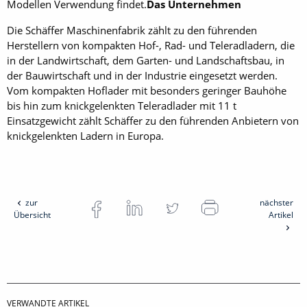
Modellen Verwendung findet.
Das Unternehmen
Die Schäffer Maschinenfabrik zählt zu den führenden
Herstellern von kompakten Hof-, Rad- und Teleradladern, die
in der Landwirtschaft, dem Garten- und Landschaftsbau, in
der Bauwirtschaft und in der Industrie eingesetzt werden.
Vom kompakten Hoflader mit besonders geringer Bauhöhe
bis hin zum knickgelenkten Teleradlader mit 11 t
Einsatzgewicht zählt Schäffer zu den führenden Anbietern von
knickgelenkten Ladern in Europa.
zur
nächster
Übersicht
Artikel
VERWANDTE ARTIKEL