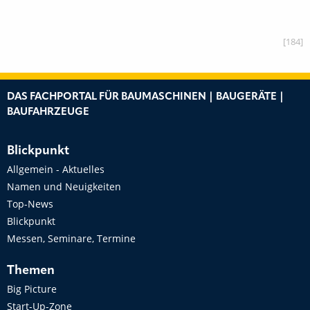
[184]
DAS FACHPORTAL FÜR BAUMASCHINEN | BAUGERÄTE |
BAUFAHRZEUGE
Blickpunkt
Allgemein - Aktuelles
Namen und Neuigkeiten
Top-News
Blickpunkt
Messen, Seminare, Termine
Themen
Big Picture
Start-Up-Zone