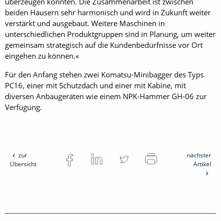
überzeugen konnten. Die Zusammenarbeit ist zwischen
beiden Häusern sehr harmonisch und wird in Zukunft weiter
verstärkt und ausgebaut. Weitere Maschinen in
unterschiedlichen Produktgruppen sind in Planung, um weiter
gemeinsam strategisch auf die Kundenbedürfnisse vor Ort
eingehen zu können.«
Für den Anfang stehen zwei Komatsu-Minibagger des Typs
PC16, einer mit Schutzdach und einer mit Kabine, mit
diversen Anbaugeräten wie einem NPK-Hammer GH-06 zur
Verfügung.
zur
nächster
Übersicht
Artikel