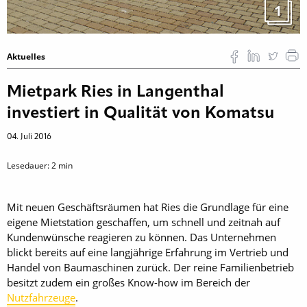
1
Aktuelles
Mietpark Ries in Langenthal
investiert in Qualität von Komatsu
04. Juli 2016
Lesedauer:
2
min
Mit neuen Geschäftsräumen hat Ries die Grundlage für eine
eigene Mietstation geschaffen, um schnell und zeitnah auf
Kundenwünsche reagieren zu können. Das Unternehmen
blickt bereits auf eine langjährige Erfahrung im Vertrieb und
Handel von Baumaschinen zurück. Der reine Familienbetrieb
besitzt zudem ein großes Know-how im Bereich der
Nutzfahrzeuge
.