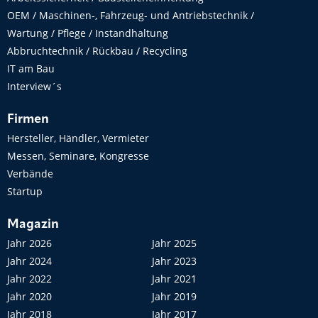
OEM / Maschinen-, Fahrzeug- und Antriebstechnik /
Wartung / Pflege / Instandhaltung
Abbruchtechnik / Rückbau / Recycling
IT am Bau
Interview´s
Firmen
Hersteller, Händler, Vermieter
Messen, Seminare, Kongresse
Verbände
Startup
Magazin
Jahr 2026
Jahr 2025
Jahr 2024
Jahr 2023
Jahr 2022
Jahr 2021
Jahr 2020
Jahr 2019
Jahr 2018
Jahr 2017