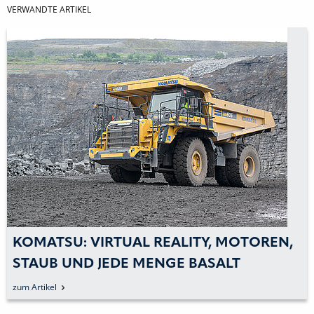
VERWANDTE ARTIKEL
KOMATSU: VIRTUAL REALITY, MOTOREN,
STAUB UND JEDE MENGE BASALT
zum Artikel