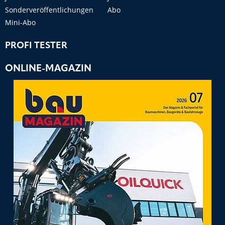
Sonderveröffentlichungen
Abo
Mini-Abo
PROFI TESTER
ONLINE-MAGAZIN