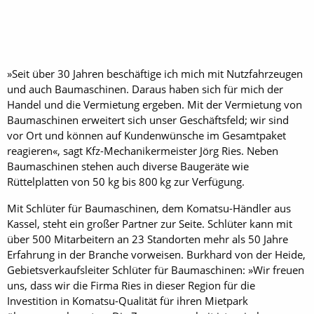
»Seit über 30 Jahren beschäftige ich mich mit Nutzfahrzeugen
und auch Baumaschinen. Daraus haben sich für mich der
Handel und die Vermietung ergeben. Mit der Vermietung von
Baumaschinen erweitert sich unser Geschäftsfeld; wir sind
vor Ort und können auf Kundenwünsche im Gesamtpaket
reagieren«, sagt Kfz-Mechanikermeister Jörg Ries. Neben
Baumaschinen stehen auch diverse Baugeräte wie
Rüttelplatten von 50 kg bis 800 kg zur Verfügung.
Mit Schlüter für Baumaschinen, dem Komatsu-Händler aus
Kassel, steht ein großer Partner zur Seite. Schlüter kann mit
über 500 Mitarbeitern an 23 Standorten mehr als 50 Jahre
Erfahrung in der Branche vorweisen. Burkhard von der Heide,
Gebietsverkaufsleiter Schlüter für Baumaschinen: »Wir freuen
uns, dass wir die Firma Ries in dieser Region für die
Investition in Komatsu-Qualität für ihren Mietpark