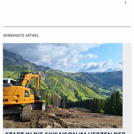
VERWANDTE ARTIKEL