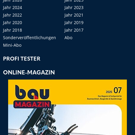
Jahr 2024
Jahr 2023
Jahr 2022
Jahr 2021
Jahr 2020
Jahr 2019
Jahr 2018
Jahr 2017
Sonderveröffentlichungen
Abo
Mini-Abo
PROFI TESTER
ONLINE-MAGAZIN