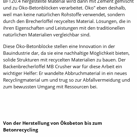
BF120.4 hergestellte Material wird dann mit Zement gemischt
und zu Öko-Betonblöcken verarbeitet. Öko" eben deshalb,
weil man keine natürlichen Rohstoffe verwendet, sondern
durch den Brecherlöffel recyceltes Material. Lösungen, die in
ihren Eigenschaften und Leistungen mit den traditionellen
natürlichen Materialien vergleichbar sind.
Diese Öko-Betonblöcke stellen eine Innovation in der
Bauindustrie dar, da sie eine nachhaltige Möglichkeit bieten,
solide Strukturen mit recycelten Materialien zu bauen. Der
Backenbrecherlöffel MB Crusher war für diese Arbeit ein
wichtiger Helfer: Er wandelte Abbruchmaterial in ein neues
Recyclingmaterial um und trug so zur Abfallvermeidung und
zum bewussten Umgang mit Ressourcen bei.
Von der Herstellung von Ökobeton bis zum
Betonrecycling