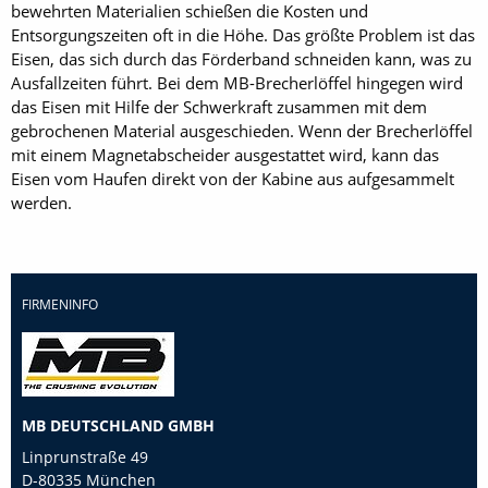
bewehrten Materialien schießen die Kosten und
Entsorgungszeiten oft in die Höhe. Das größte Problem ist das
Eisen, das sich durch das Förderband schneiden kann, was zu
Ausfallzeiten führt. Bei dem MB-Brecherlöffel hingegen wird
das Eisen mit Hilfe der Schwerkraft zusammen mit dem
gebrochenen Material ausgeschieden. Wenn der Brecherlöffel
mit einem Magnetabscheider ausgestattet wird, kann das
Eisen vom Haufen direkt von der Kabine aus aufgesammelt
werden.
FIRMENINFO
MB DEUTSCHLAND GMBH
Linprunstraße 49
D-80335 München