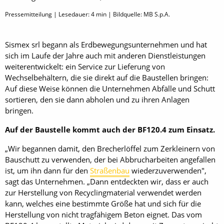
Pressemitteilung | Lesedauer:
4
min | Bildquelle: MB S.p.A.
Sismex srl begann als Erdbewegungsunternehmen und hat
sich im Laufe der Jahre auch mit anderen Dienstleistungen
weiterentwickelt: ein Service zur Lieferung von
Wechselbehältern, die sie direkt auf die Baustellen bringen:
Auf diese Weise können die Unternehmen Abfälle und Schutt
sortieren, den sie dann abholen und zu ihren Anlagen
bringen.
Auf der Baustelle kommt auch der BF120.4 zum Einsatz.
„Wir begannen damit, den Brecherlöffel zum Zerkleinern von
Bauschutt zu verwenden, der bei Abbrucharbeiten angefallen
ist, um ihn dann für den
Straßenbau
wiederzuverwenden",
sagt das Unternehmen. „Dann entdeckten wir, dass er auch
zur Herstellung von Recyclingmaterial verwendet werden
kann, welches eine bestimmte Größe hat und sich für die
Herstellung von nicht tragfähigem Beton eignet. Das vom