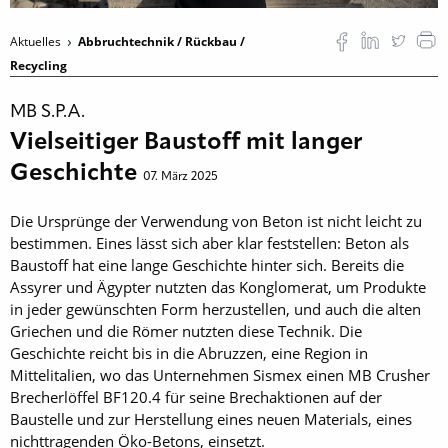
Aktuelles
Abbruchtechnik / Rückbau /
Recycling
MB S.P.A.
Vielseitiger Baustoff mit langer
Geschichte
07. März 2025
Die Ursprünge der Verwendung von Beton ist nicht leicht zu
bestimmen. Eines lässt sich aber klar feststellen: Beton als
Baustoff hat eine lange Geschichte hinter sich. Bereits die
Assyrer und Ägypter nutzten das Konglomerat, um Produkte
in jeder gewünschten Form herzustellen, und auch die alten
Griechen und die Römer nutzten diese Technik. Die
Geschichte reicht bis in die Abruzzen, eine Region in
Mittelitalien, wo das Unternehmen Sismex einen MB Crusher
Brecherlöffel BF120.4 für seine Brechaktionen auf der
Baustelle und zur Herstellung eines neuen Materials, eines
nichttragenden Öko-Betons, einsetzt.