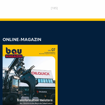
[185]
ONLINE-MAGAZIN