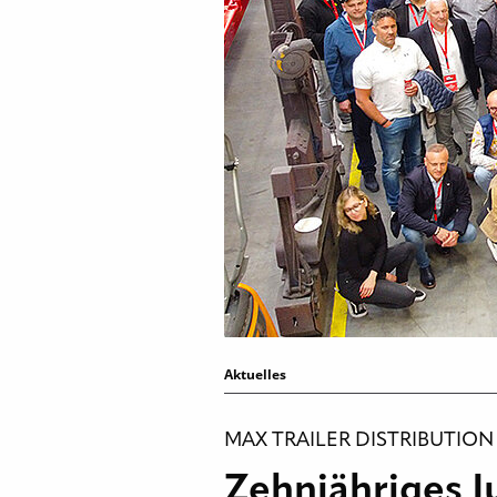
Aktuelles
MAX TRAILER DISTRIBUTION
Zehnjähriges 