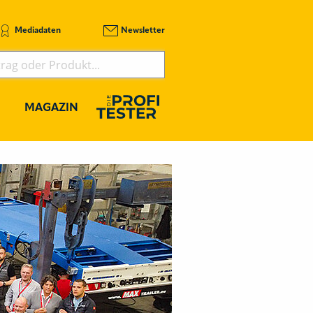
Mediadaten
Newsletter
MAGAZIN