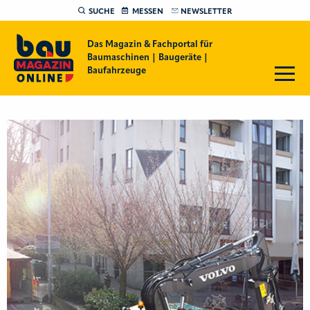
SUCHE
MESSEN
NEWSLETTER
Das Magazin & Fachportal für
Baumaschinen | Baugeräte |
Baufahrzeuge