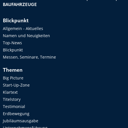
BAUFAHRZEUGE
Blickpunkt
Allgemein - Aktuelles
Namen und Neuigkeiten
Top-News
Blickpunkt
Messen, Seminare, Termine
Themen
Big Picture
Start-Up-Zone
Klartext
Titelstory
Testimonial
Erdbewegung
Jubiläumsausgabe
Unternehmensführung