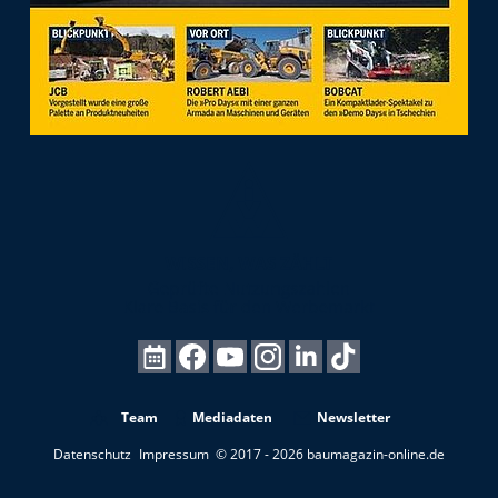
Team
Mediadaten
Newsletter
Datenschutz
Impressum
© 2017 - 2026 baumagazin-online.de