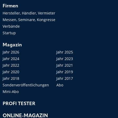
Firmen
Hersteller, Händler, Vermieter
Messen, Seminare, Kongresse
Verbände
Startup
Magazin
Jahr 2026
Jahr 2025
Jahr 2024
Jahr 2023
Jahr 2022
Jahr 2021
Jahr 2020
Jahr 2019
Jahr 2018
Jahr 2017
Sonderveröffentlichungen
Abo
Mini-Abo
PROFI TESTER
ONLINE-MAGAZIN