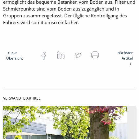
ermöglicht das bequeme Betanken vom Boden aus. Filter und
Schmierpunkte sind vom Boden aus zugänglich und in
Gruppen zusammengefasst. Der tägliche Kontrollgang des
Fahrers wird somit umso einfacher.
zur
nächster
Übersicht
Artikel
VERWANDTE ARTIKEL