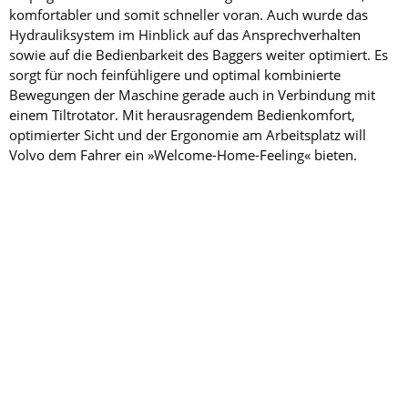
komfortabler und somit schneller voran. Auch wurde das
Hydrauliksystem im Hinblick auf das Ansprechverhalten
sowie auf die Bedienbarkeit des Baggers weiter optimiert. Es
sorgt für noch feinfühligere und optimal kombinierte
Bewegungen der Maschine gerade auch in Verbindung mit
einem Tiltrotator. Mit herausragendem Bedienkomfort,
optimierter Sicht und der Ergonomie am Arbeitsplatz will
Volvo dem Fahrer ein »Welcome-Home-Feeling« bieten.