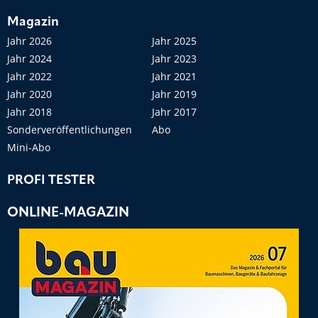
Magazin
Jahr 2026
Jahr 2025
Jahr 2024
Jahr 2023
Jahr 2022
Jahr 2021
Jahr 2020
Jahr 2019
Jahr 2018
Jahr 2017
Sonderveröffentlichungen
Abo
Mini-Abo
PROFI TESTER
ONLINE-MAGAZIN