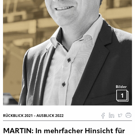
Bilder
1
RÜCKBLICK 2021 – AUSBLICK 2022
MARTIN: In mehrfacher Hinsicht für