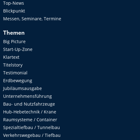
Top-News
Blickpunkt
Messen, Seminare, Termine
Themen
Big Picture
Start-Up-Zone
Klartext
Titelstory
Testimonial
Erdbewegung
Jubiläumsausgabe
Unternehmensführung
Bau- und Nutzfahrzeuge
Hub-Hebetechnik / Krane
Raumsysteme / Container
Spezialtiefbau / Tunnelbau
Verkehrswegebau / Tiefbau