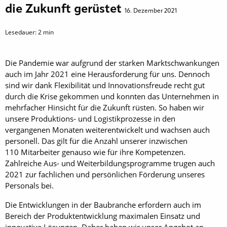
die Zukunft gerüstet
16. Dezember 2021
Lesedauer:
2
min
Die Pandemie war aufgrund der starken Marktschwankungen
auch im Jahr 2021 eine Herausforderung für uns. Dennoch
sind wir dank Flexibilität und Innovationsfreude recht gut
durch die Krise gekommen und konnten das Unternehmen in
mehrfacher Hinsicht für die Zukunft rüsten. So haben wir
unsere Produktions- und Logistikprozesse in den
vergangenen Monaten weiterentwickelt und wachsen auch
personell. Das gilt für die Anzahl unserer inzwischen
110 Mitarbeiter genauso wie für ihre Kompetenzen.
Zahlreiche Aus- und Weiterbildungsprogram­me trugen auch
2021 zur fachlichen und persönlichen Förderung unseres
Personals bei.
Die Entwicklungen in der Baubranche erfordern auch im
Bereich der Produktentwicklung maximalen Einsatz und