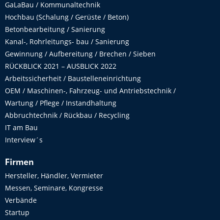
GaLaBau / Kommunaltechnik
Hochbau (Schalung / Gerüste / Beton)
Betonbearbeitung / Sanierung
Kanal-, Rohrleitungs- bau / Sanierung
Gewinnung / Aufbereitung / Brechen / Sieben
RÜCKBLICK 2021 – AUSBLICK 2022
Arbeitssicherheit / Baustelleneinrichtung
OEM / Maschinen-, Fahrzeug- und Antriebstechnik /
Wartung / Pflege / Instandhaltung
Abbruchtechnik / Rückbau / Recycling
IT am Bau
Interview´s
Firmen
Hersteller, Händler, Vermieter
Messen, Seminare, Kongresse
Verbände
Startup