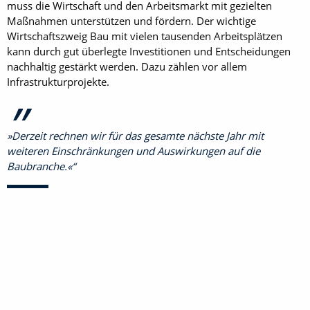
muss die Wirtschaft und den Arbeitsmarkt mit gezielten
Maßnahmen unterstützen und fördern. Der wichtige
Wirtschaftszweig Bau mit vielen tausenden Arbeitsplätzen
kann durch gut überlegte Investitionen und Entscheidungen
nachhaltig gestärkt werden. Dazu zählen vor allem
Infrastruktur­projekte.
»Derzeit rechnen wir für das gesamte nächste Jahr mit
weiteren Einschränkungen und Auswirkungen auf die
Baubranche.«