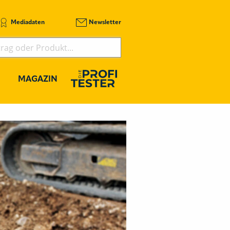
Mediadaten
Newsletter
MAGAZIN