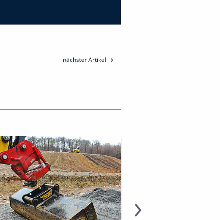
nächster Artikel