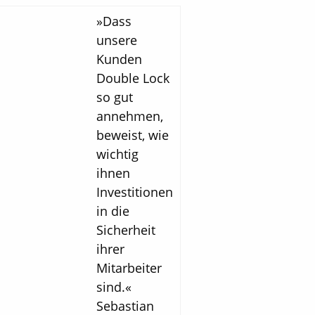
»Dass
unsere
Kunden
Double Lock
so gut
annehmen,
beweist, wie
wichtig
ihnen
Investitionen
in die
Sicherheit
ihrer
Mitarbeiter
sind.«
Sebastian