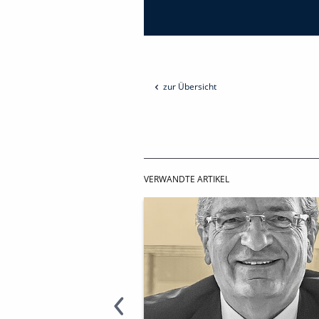
zur Übersicht
VERWANDTE ARTIKEL