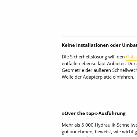
Keine Installationen oder Umba
Die Sicherheitslösung will den
GaLa
entfallen ebenso laut Anbieter. Du
Geometrie der äußeren Schnellwechs
Welle der Adapterplatte einfahren.
»Over the top«-Ausführung
Mehr als 6 000 Hydraulik-Schnellwe
gut annehmen, beweist, wie wichtig i