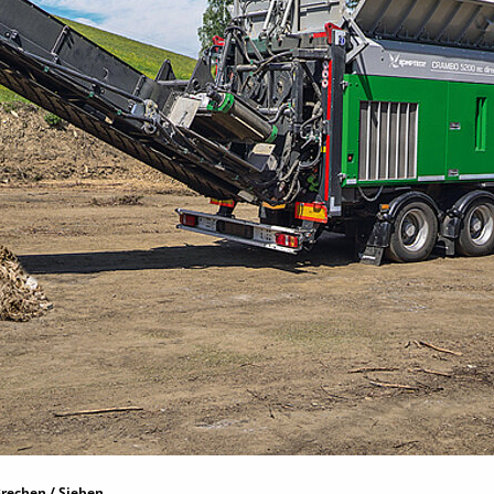
rechen / Sieben