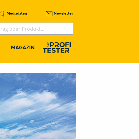
Mediadaten
Newsletter
MAGAZIN