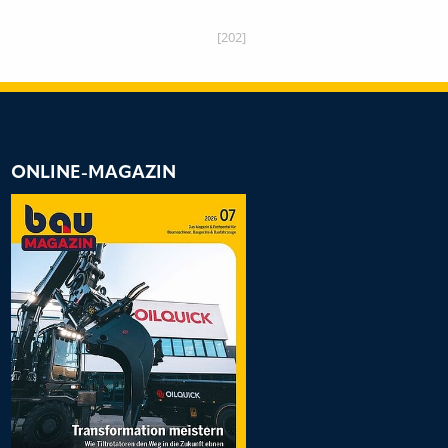
[202]
ONLINE-MAGAZIN