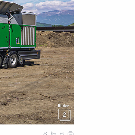
Bilder
2