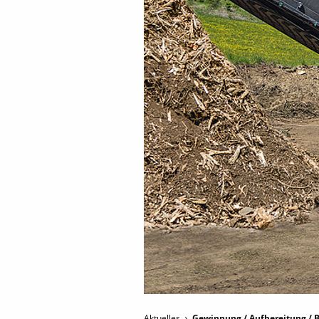
Aktuelles
Gewinnung / Aufbereitung / B