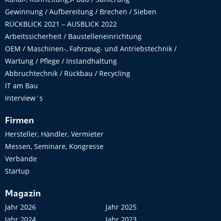
Gewinnung / Aufbereitung / Brechen / Sieben
RÜCKBLICK 2021 – AUSBLICK 2022
Arbeitssicherheit / Baustelleneinrichtung
OEM / Maschinen-, Fahrzeug- und Antriebstechnik /
Wartung / Pflege / Instandhaltung
Abbruchtechnik / Rückbau / Recycling
IT am Bau
Interview´s
Firmen
Hersteller, Händler, Vermieter
Messen, Seminare, Kongresse
Verbände
Startup
Magazin
Jahr 2026
Jahr 2025
Jahr 2024
Jahr 2023