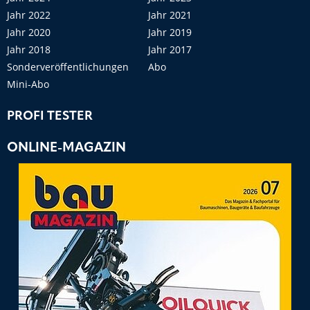
Jahr 2022
Jahr 2021
Jahr 2020
Jahr 2019
Jahr 2018
Jahr 2017
Sonderveröffentlichungen
Abo
Mini-Abo
PROFI TESTER
ONLINE-MAGAZIN