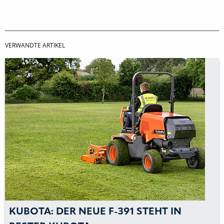
VERWANDTE ARTIKEL
KUBOTA: DER NEUE F-391 STEHT IN