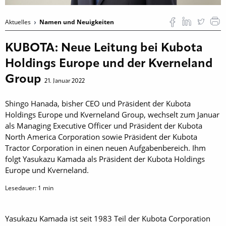
Aktuelles
Namen und Neuigkeiten
KUBOTA: Neue Leitung bei Kubota
Holdings Europe und der Kverneland
Group
21. Januar 2022
Shingo Hanada, bisher CEO und Präsident der Kubota
Holdings Europe und Kverneland Group, wechselt zum Januar
als Managing Executive Officer und Präsident der Kubota
North America Corporation sowie Präsident der Kubota
Tractor Corporation in einen neuen Aufgabenbereich. Ihm
folgt Yasukazu Kamada als Präsident der Kubota Holdings
Europe und Kverneland.
Lesedauer:
1
min
Yasukazu Kamada ist seit 1983 Teil der Kubota Corporation