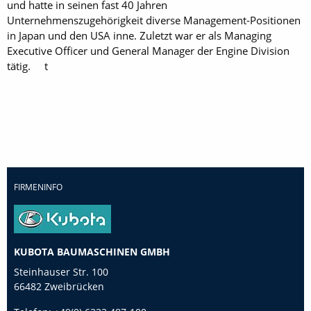
und hatte in seinen fast 40 Jahren
Unternehmenszugehörigkeit diverse Management-Positionen
in Japan und den USA inne. Zuletzt war er als Managing
Executive Officer und General Manager der Engine Division
tätig. t
FIRMENINFO
KUBOTA BAUMASCHINEN GMBH
Steinhauser Str. 100
66482 Zweibrücken