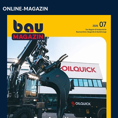
ONLINE-MAGAZIN