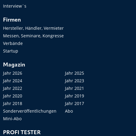
Interview´s
Firmen
Hersteller, Händler, Vermieter
Messen, Seminare, Kongresse
Verbände
Startup
Magazin
Jahr 2026
Jahr 2025
Jahr 2024
Jahr 2023
Jahr 2022
Jahr 2021
Jahr 2020
Jahr 2019
Jahr 2018
Jahr 2017
Sonderveröffentlichungen
Abo
Mini-Abo
PROFI TESTER