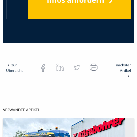
zur
nächster
Übersicht
Artikel
VERWANDTE ARTIKEL