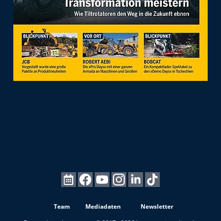
Team
Mediadaten
Newsletter