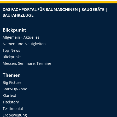
DAS FACHPORTAL FÜR BAUMASCHINEN | BAUGERÄTE |
BAUFAHRZEUGE
Blickpunkt
Allgemein - Aktuelles
Namen und Neuigkeiten
Top-News
Blickpunkt
Messen, Seminare, Termine
Themen
Big Picture
Start-Up-Zone
Klartext
Titelstory
Testimonial
Erdbewegung