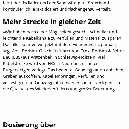
fährt der Radlader und der Sand wird per Förderband
kontinuierlich, exakt dosiert und flächengenau verteilt.
Mehr Strecke in gleicher Zeit
»Wir haben nach einer Möglichkeit gesucht, schneller und
leichter die Kabelkanäle zu verfüllen und Material zu sparen.
Das alles können wir jetzt mit dem Finliner von Optimas«,
sagt Axel Borßim, Geschäftsführer von Ernst Borßim & Söhne
Bau (EBS) aus Wattenbek in Schleswig-Holstein. Viel
Kabelstrecke wird von EBS in Neumünster unter
Bürgersteigen verlegt. Das bedeutet Gehwegplatten abheben,
Graben auskoffern, Kabel einbringen, verfüllen und
verfestigen und Gehwegplatten wieder sauber verlegen. Da ist
die Qualität des Wiederverfüllens von großer Bedeutung.
Dosierung über