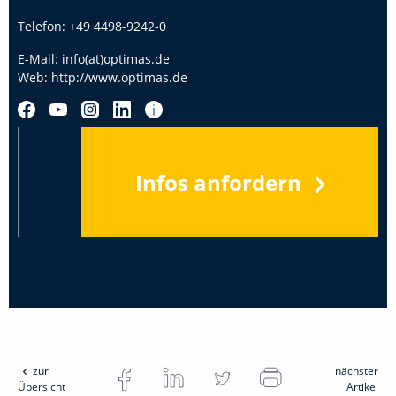
Telefon:
+49 4498-9242-0
E-Mail:
info(at)optimas.de
Web:
http://www.optimas.de
Infos anfordern
zur
nächster
Übersicht
Artikel