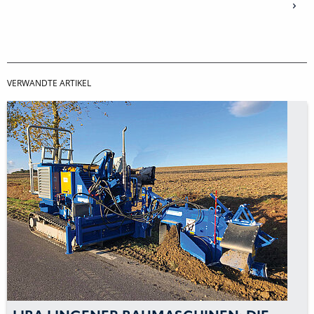
VERWANDTE ARTIKEL