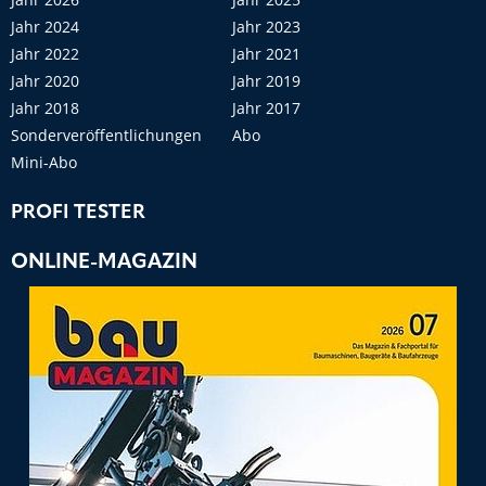
Jahr 2024
Jahr 2023
Jahr 2022
Jahr 2021
Jahr 2020
Jahr 2019
Jahr 2018
Jahr 2017
Sonderveröffentlichungen
Abo
Mini-Abo
PROFI TESTER
ONLINE-MAGAZIN