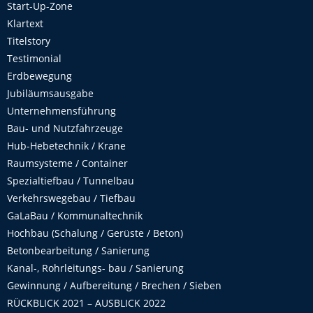
Start-Up-Zone
Klartext
Titelstory
Testimonial
Erdbewegung
Jubiläumsausgabe
Unternehmensführung
Bau- und Nutzfahrzeuge
Hub-Hebetechnik / Krane
Raumsysteme / Container
Spezialtiefbau / Tunnelbau
Verkehrswegebau / Tiefbau
GaLaBau / Kommunaltechnik
Hochbau (Schalung / Gerüste / Beton)
Betonbearbeitung / Sanierung
Kanal-, Rohrleitungs- bau / Sanierung
Gewinnung / Aufbereitung / Brechen / Sieben
RÜCKBLICK 2021 – AUSBLICK 2022