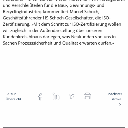
und Verschleißteilen für die Bau-, Gewinnungs- und
Recyclingindustrie«, kommentiert Marcel Schoch,
Geschäftsführender HS-Schoch-Gesellschafter, die ISO-
Zertifizierung. »Mit dem Schritt zur ISO-Zertifizierung wollen
wir zugleich in der ­Außendarstellung über unseren
Kundenkreis hinaus darlegen, was Neukunden von uns in
Sachen Prozesssicherheit und Qualität erwarten dürfen.«
zur
nächster
Übersicht
Artikel