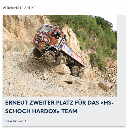
VERWANDTE ARTIKEL
ERNEUT ZWEITER PLATZ FÜR DAS »HS-
SCHOCH HARDOX«-TEAM
zum Artikel