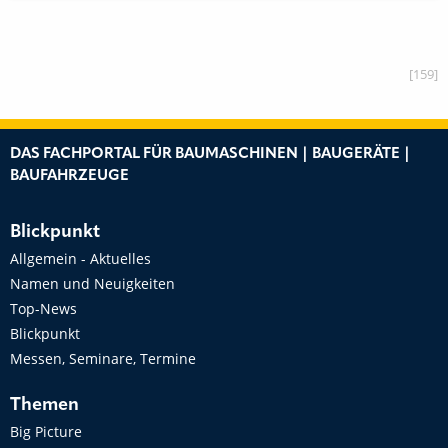
[159]
DAS FACHPORTAL FÜR BAUMASCHINEN | BAUGERÄTE |
BAUFAHRZEUGE
Blickpunkt
Allgemein - Aktuelles
Namen und Neuigkeiten
Top-News
Blickpunkt
Messen, Seminare, Termine
Themen
Big Picture