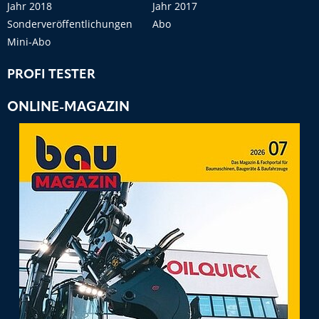
Jahr 2018
Jahr 2017
Sonderveröffentlichungen
Abo
Mini-Abo
PROFI TESTER
ONLINE-MAGAZIN