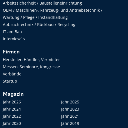
Arbeitssicherheit / Baustelleneinrichtung
OEM / Maschinen-, Fahrzeug- und Antriebstechnik /
Wartung / Pflege / Instandhaltung
Abbruchtechnik / Rückbau / Recycling
IT am Bau
Interview´s
Firmen
Hersteller, Händler, Vermieter
Messen, Seminare, Kongresse
Verbände
Startup
Magazin
Jahr 2026
Jahr 2025
Jahr 2024
Jahr 2023
Jahr 2022
Jahr 2021
Jahr 2020
Jahr 2019