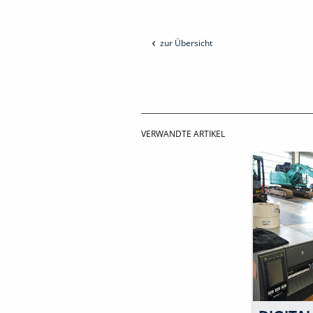
zur Übersicht
VERWANDTE ARTIKEL