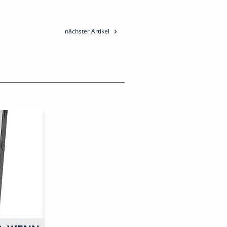
nächster Artikel