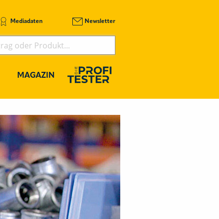
Mediadaten
Newsletter
MAGAZIN