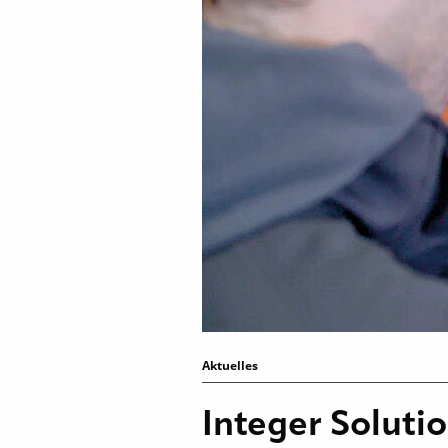
Aktuelles
Integer Soluti