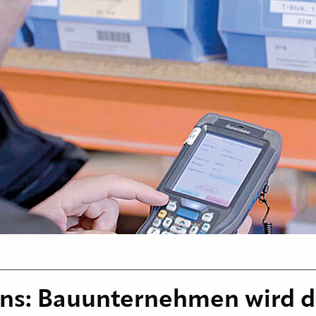
ons: Bauunternehmen wird d