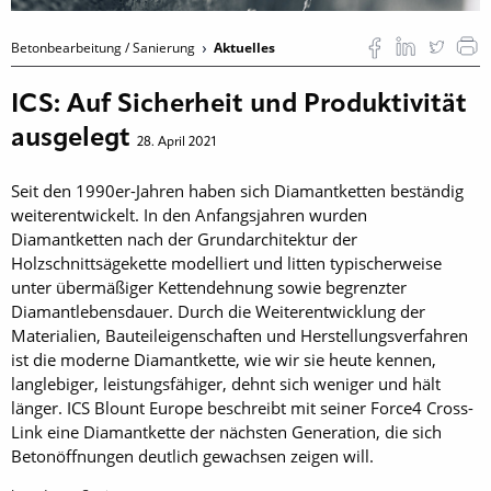
Betonbearbeitung / Sanierung
Aktuelles
ICS: Auf Sicherheit und Produktivität
ausgelegt
28. April 2021
Seit den 1990er-Jahren haben sich Diamantketten beständig
weiterentwickelt. In den Anfangsjahren wurden
Diamantketten nach der Grundarchitektur der
Holzschnittsägekette modelliert und litten typischerweise
unter übermäßiger Kettendehnung sowie begrenzter
Diamantlebensdauer. Durch die Weiterentwicklung der
Materialien, Bauteileigenschaften und Herstellungsverfahren
ist die moderne Diamantkette, wie wir sie heute kennen,
langlebiger, leistungsfähiger, dehnt sich weniger und hält
länger. ICS Blount Europe beschreibt mit seiner Force4 Cross-
Link eine Diamantkette der nächsten Generation, die sich
Betonöffnungen deutlich gewachsen zeigen will.