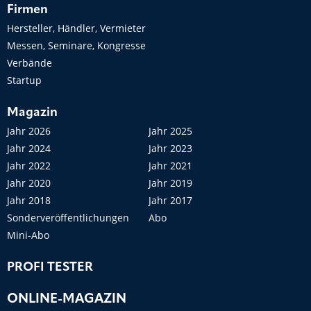
Firmen
Hersteller, Händler, Vermieter
Messen, Seminare, Kongresse
Verbände
Startup
Magazin
Jahr 2026
Jahr 2025
Jahr 2024
Jahr 2023
Jahr 2022
Jahr 2021
Jahr 2020
Jahr 2019
Jahr 2018
Jahr 2017
Sonderveröffentlichungen
Abo
Mini-Abo
PROFI TESTER
ONLINE-MAGAZIN