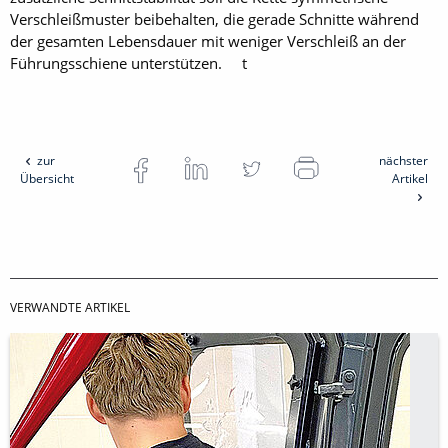
Verschleißmuster beibehalten, die gerade Schnitte während
der gesamten Lebensdauer mit weniger Verschleiß an der
Führungsschiene unterstützen. t
zur
nächster
Übersicht
Artikel
VERWANDTE ARTIKEL