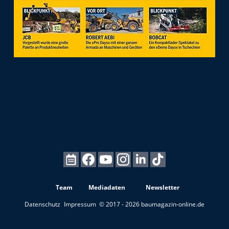
Team
Mediadaten
Newsletter
Datenschutz
Impressum
© 2017 - 2026 baumagazin-online.de