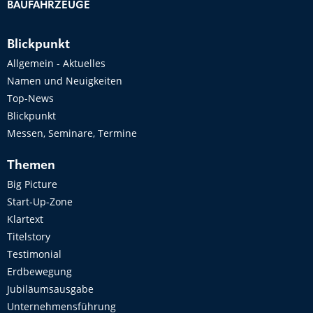
BAUFAHRZEUGE
Blickpunkt
Allgemein - Aktuelles
Namen und Neuigkeiten
Top-News
Blickpunkt
Messen, Seminare, Termine
Themen
Big Picture
Start-Up-Zone
Klartext
Titelstory
Testimonial
Erdbewegung
Jubiläumsausgabe
Unternehmensführung