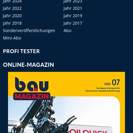
Jahr 2024
Jahr 2023
Jahr 2022
Jahr 2021
Jahr 2020
Jahr 2019
Jahr 2018
Jahr 2017
Sonderveröffentlichungen
Abo
Mini-Abo
PROFI TESTER
ONLINE-MAGAZIN