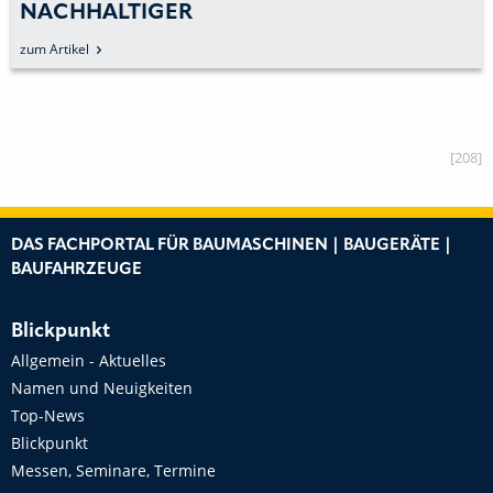
NACHHALTIGER
zum Artikel
[208]
DAS FACHPORTAL FÜR BAUMASCHINEN | BAUGERÄTE |
BAUFAHRZEUGE
Blickpunkt
Allgemein - Aktuelles
Namen und Neuigkeiten
Top-News
Blickpunkt
Messen, Seminare, Termine