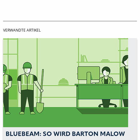
VERWANDTE ARTIKEL
BLUEBEAM: SO WIRD BARTON MALOW