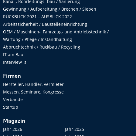
Kanal-, Rohrleitungs- bau / Sanierung
Gewinnung / Aufbereitung / Brechen / Sieben
RÜCKBLICK 2021 – AUSBLICK 2022
Arbeitssicherheit / Baustelleneinrichtung
OEM / Maschinen-, Fahrzeug- und Antriebstechnik /
Wartung / Pflege / Instandhaltung
Abbruchtechnik / Rückbau / Recycling
IT am Bau
Interview´s
Firmen
Hersteller, Händler, Vermieter
Messen, Seminare, Kongresse
Verbände
Startup
Magazin
Jahr 2026
Jahr 2025