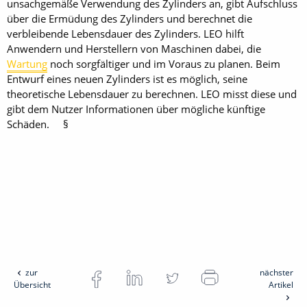
unsachgemäße Verwendung des Zylinders an, gibt Aufschluss
über die Ermüdung des Zylinders und berechnet die
verbleibende Lebensdauer des Zylinders. LEO hilft
Anwendern und Herstellern von Maschinen dabei, die
Wartung
noch sorgfältiger und im Voraus zu planen. Beim
Entwurf eines neuen Zylinders ist es möglich, seine
theoretische Lebensdauer zu berechnen. LEO misst diese und
gibt dem Nutzer Informationen über mögliche künftige
Schäden. §
zur
nächster
Übersicht
Artikel