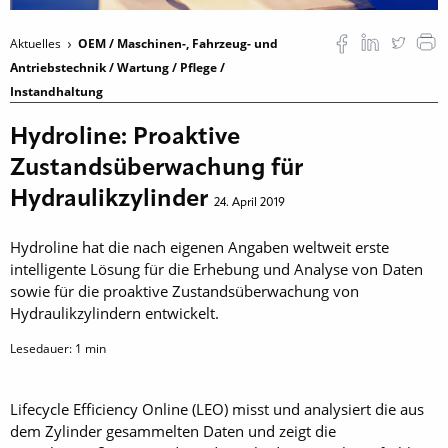
Aktuelles
OEM / Maschinen-, Fahrzeug- und
Antriebstechnik / Wartung / Pflege /
Instandhaltung
Hydroline: Proaktive
Zustandsüberwachung für
Hydraulikzylinder
24. April 2019
Hydroline hat die nach eigenen Angaben weltweit erste
intelligente Lösung für die Erhebung und Analyse von Daten
sowie für die proaktive Zustandsüberwachung von
Hydraulikzylindern entwickelt.
Lesedauer:
1
min
Lifecycle Efficiency Online (LEO) misst und analysiert die aus
dem Zylinder gesammelten Daten und zeigt die