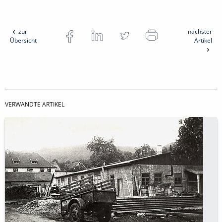
zur
nächster
Übersicht
Artikel
VERWANDTE ARTIKEL