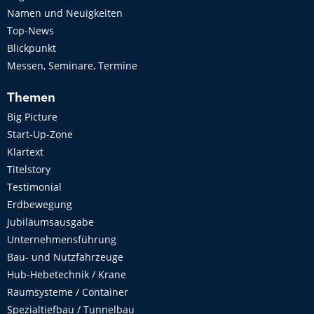
Namen und Neuigkeiten
Top-News
Blickpunkt
Messen, Seminare, Termine
Themen
Big Picture
Start-Up-Zone
Klartext
Titelstory
Testimonial
Erdbewegung
Jubiläumsausgabe
Unternehmensführung
Bau- und Nutzfahrzeuge
Hub-Hebetechnik / Krane
Raumsysteme / Container
Spezialtiefbau / Tunnelbau