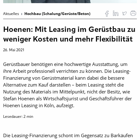
Aktuelles
Hochbau (Schalung/Gerüste/Beton)
Hoenen: Mit Leasing im Gerüstbau zu
weniger Kosten und mehr Flexibilität
26. Mai 2021
Gerüstbauer benötigen eine hochwertige Ausstattung, um
ihre Arbeit professionell verrichten zu können. Die Leasing-
Finanzierung von Gerüstmaterial kann dabei die bessere
Alternative zum Kauf darstellen – beim Leasing steht die
Nutzung des Materials im Mittelpunkt, nicht der Besitz, wie
Stefan Hoenen als Wirtschaftsjurist und Geschäftsführer der
Hoenen Leasing in Köln, aufzeigt.
Lesedauer:
2
min
Die Leasing-Finanzierung schont im Gegensatz zu Barkäufen