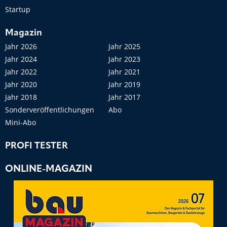
Startup
Magazin
Jahr 2026
Jahr 2025
Jahr 2024
Jahr 2023
Jahr 2022
Jahr 2021
Jahr 2020
Jahr 2019
Jahr 2018
Jahr 2017
Sonderveröffentlichungen
Abo
Mini-Abo
PROFI TESTER
ONLINE-MAGAZIN