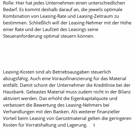
Rolle: Hier hat jedes Unternehmen einen unterschiedlichen
Bedarf. Es kommt deshalb darauf an, die jeweils optimale
Kombination von Leasing-Rate und Leasing-Zeitraum zu
bestimmen. Schließlich will der Leasing-Nehmer mit der Höhe
einer Rate und der Laufzeit des Leasings seine
Steueranforderung optimal steuern können.
Leasing-Kosten sind als Betriebsausgaben steuerlich
abzugsfähig. Auch eine Vorausfinanzierung für das Material
entfällt. Damit schont der Unternehmer die Kreditlinie bei der
Hausbank. Geleastes Material muss zudem nicht in der Bilanz
aktiviert werden. Das erhöht die Eigenkapitalquote und
verbessert die Bewertung des Leasing-Nehmers bei
Verhandlungen mit den Banken. Als weiterer finanzieller
Vorteil beim Leasing von Gerüstmaterial gelten die geringeren
Kosten für Vorratshaltung und Lagerung. t