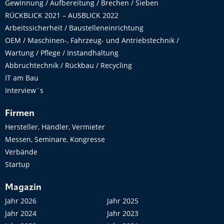
Gewinnung / Aufbereitung / Brechen / Sieben
RÜCKBLICK 2021 – AUSBLICK 2022
Arbeitssicherheit / Baustelleneinrichtung
OEM / Maschinen-, Fahrzeug- und Antriebstechnik /
Wartung / Pflege / Instandhaltung
Abbruchtechnik / Rückbau / Recycling
IT am Bau
Interview´s
Firmen
Hersteller, Händler, Vermieter
Messen, Seminare, Kongresse
Verbände
Startup
Magazin
Jahr 2026
Jahr 2025
Jahr 2024
Jahr 2023