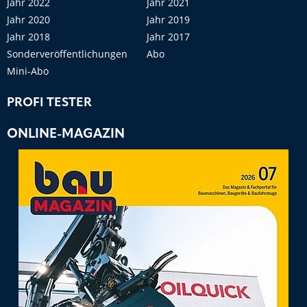
Jahr 2022
Jahr 2021
Jahr 2020
Jahr 2019
Jahr 2018
Jahr 2017
Sonderveröffentlichungen
Abo
Mini-Abo
PROFI TESTER
ONLINE-MAGAZIN