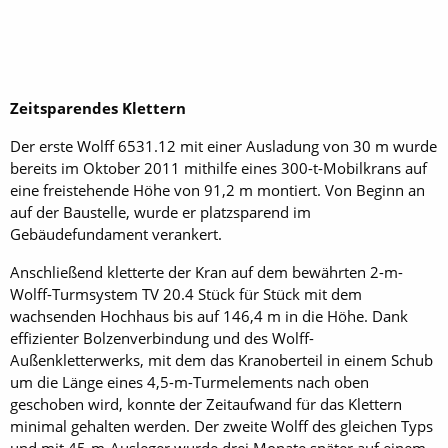
Zeitsparendes Klettern
Der erste Wolff 6531.12 mit einer Ausladung von 30 m wurde
bereits im Oktober 2011 mithilfe eines 300-t-Mobilkrans auf
eine freistehende Höhe von 91,2 m montiert. Von Beginn an
auf der Baustelle, wurde er platzsparend im
Gebäudefundament verankert.
Anschließend kletterte der Kran auf dem bewährten 2-m-
Wolff-Turmsystem TV 20.4 Stück für Stück mit dem
wachsenden Hochhaus bis auf 146,4 m in die Höhe. Dank
effizienter Bolzenverbindung und des Wolff-
Außenkletterwerks, mit dem das Kranoberteil in einem Schub
um die Länge eines 4,5-m-Turmelements nach oben
geschoben wird, konnte der Zeitaufwand für das Klettern
minimal gehalten werden. Der zweite Wolff des gleichen Typs