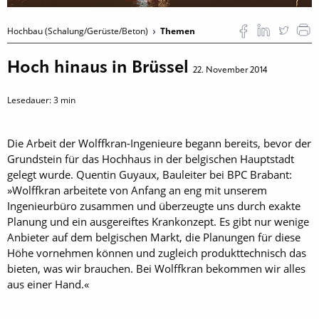
Hochbau (Schalung/Gerüste/Beton)
Themen
Hoch hinaus in Brüssel
22. November 2014
Lesedauer:
3
min
Die Arbeit der Wolffkran-Ingenieure begann bereits, bevor der
Grundstein für das Hochhaus in der belgischen Hauptstadt
gelegt wurde. Quentin Guyaux, Bauleiter bei BPC Brabant:
»Wolffkran arbeitete von Anfang an eng mit unserem
Ingenieurbüro zusammen und überzeugte uns durch exakte
Planung und ein ausgereiftes Krankonzept. Es gibt nur wenige
Anbieter auf dem belgischen Markt, die Planungen für diese
Höhe vornehmen können und zugleich produkttechnisch das
bieten, was wir brauchen. Bei Wolffkran bekommen wir alles
aus einer Hand.«