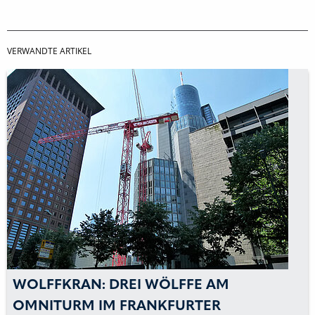
VERWANDTE ARTIKEL
WOLFFKRAN: DREI WÖLFFE AM
OMNITURM IM FRANKFURTER