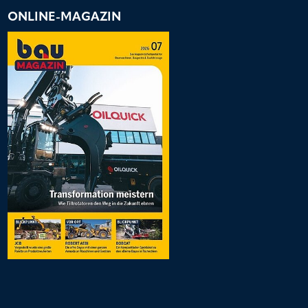
ONLINE-MAGAZIN