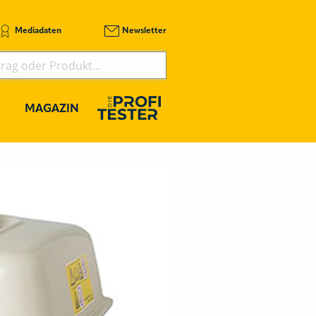
Mediadaten
Newsletter
MAGAZIN