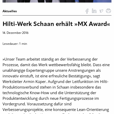
Aktuelles
Hilti-Werk Schaan erhält »MX Award«
14. Dezember 2016
Lesedauer:
1
min
»Unser Team arbeitet ständig an der Verbesserung der
Prozesse, damit das Werk wettbewerbsfähig bleibt. Dass eine
unabhängige Expertengruppe unsere Anstrengungen als
innovativ einstuft, ist eine erfreuliche Bestätigung«, sagt
Werksleiter Armin Küper. Aufgrund der Leitfunktion im ­Hilti-
Produktionsverbund stehen in Schaan insbesondere das
technologische Know-How und die Unterstützung der
Produktentwicklung durch neue Fertigungsprozesse im
Vordergrund. Voraussetzung ­dafür sind
Verbesserungsprojekte, eine kon­sequente Lean-Orientierung