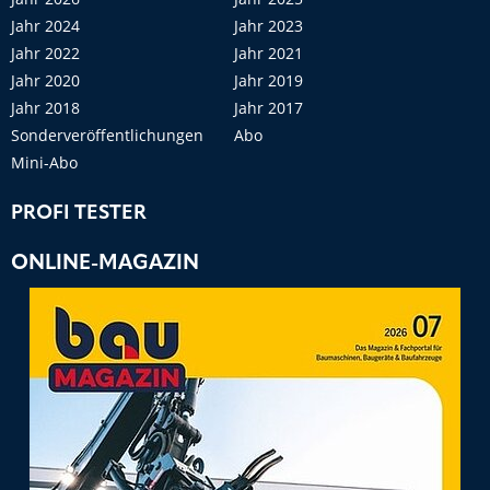
Jahr 2024
Jahr 2023
Jahr 2022
Jahr 2021
Jahr 2020
Jahr 2019
Jahr 2018
Jahr 2017
Sonderveröffentlichungen
Abo
Mini-Abo
PROFI TESTER
ONLINE-MAGAZIN