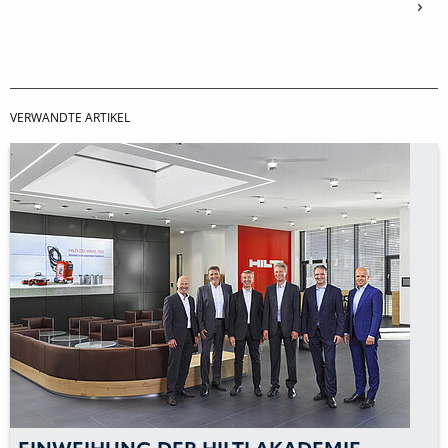
VERWANDTE ARTIKEL