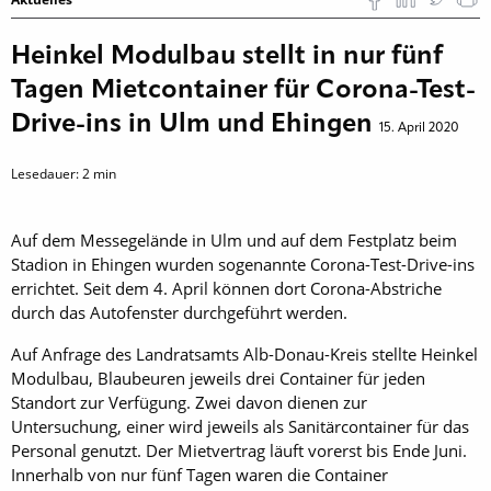
Heinkel Modulbau stellt in nur fünf
Tagen Mietcontainer für Corona-Test-
Drive-ins in Ulm und Ehingen
15. April 2020
Lesedauer:
2
min
Auf dem Messegelände in Ulm und auf dem Festplatz beim
Stadion in Ehingen wurden sogenannte Corona-Test-Drive-ins
errichtet. Seit dem 4. April können dort Corona-Abstriche
durch das Autofenster durchgeführt werden.
Auf Anfrage des Landratsamts Alb-Donau-Kreis stellte Heinkel
Modulbau, Blaubeuren jeweils drei Container für jeden
Standort zur Verfügung. Zwei davon dienen zur
Untersuchung, einer wird jeweils als Sanitärcontainer für das
Personal genutzt. Der Mietvertrag läuft vorerst bis Ende Juni.
Innerhalb von nur fünf Tagen waren die Container