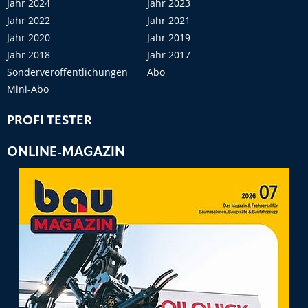
Jahr 2024
Jahr 2023
Jahr 2022
Jahr 2021
Jahr 2020
Jahr 2019
Jahr 2018
Jahr 2017
Sonderveröffentlichungen
Abo
Mini-Abo
PROFI TESTER
ONLINE-MAGAZIN