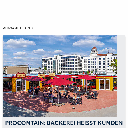
VERWANDTE ARTIKEL
PROCONTAIN: BÄCKEREI HEISST KUNDEN I