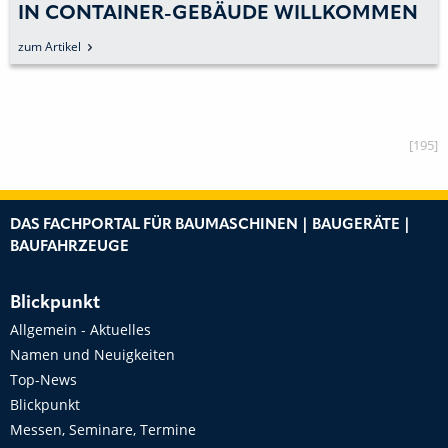
N CONTAINER-GEBÄUDE WILLKOMMEN
zum Artikel
[195]
DAS FACHPORTAL FÜR BAUMASCHINEN | BAUGERÄTE |
BAUFAHRZEUGE
Blickpunkt
Allgemein - Aktuelles
Namen und Neuigkeiten
Top-News
Blickpunkt
Messen, Seminare, Termine