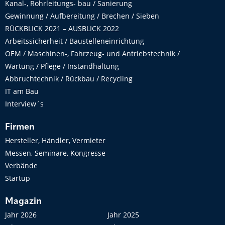
Kanal-, Rohrleitungs- bau / Sanierung
Gewinnung / Aufbereitung / Brechen / Sieben
RÜCKBLICK 2021 – AUSBLICK 2022
Arbeitssicherheit / Baustelleneinrichtung
OEM / Maschinen-, Fahrzeug- und Antriebstechnik /
Wartung / Pflege / Instandhaltung
Abbruchtechnik / Rückbau / Recycling
IT am Bau
Interview´s
Firmen
Hersteller, Händler, Vermieter
Messen, Seminare, Kongresse
Verbände
Startup
Magazin
Jahr 2026
Jahr 2025