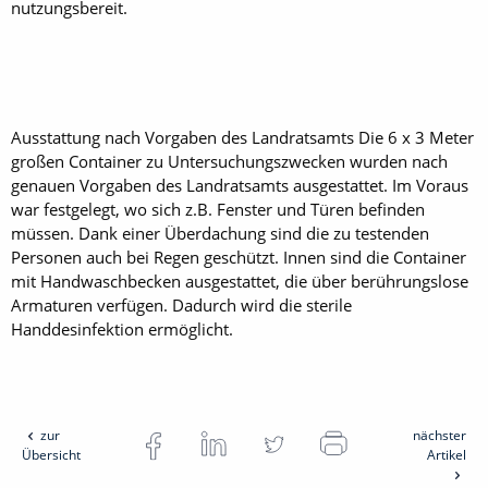
nutzungsbereit.
Ausstattung nach Vorgaben des Landratsamts Die 6 x 3 Meter
großen Container zu Untersuchungszwecken wurden nach
genauen Vorgaben des Landratsamts ausgestattet. Im Voraus
war festgelegt, wo sich z.B. Fenster und Türen befinden
müssen. Dank einer Überdachung sind die zu testenden
Personen auch bei Regen geschützt. Innen sind die Container
mit Handwaschbecken ausgestattet, die über berührungslose
Armaturen verfügen. Dadurch wird die sterile
Handdesinfektion ermöglicht.
zur
nächster
Übersicht
Artikel