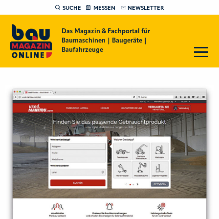
SUCHE
MESSEN
NEWSLETTER
Das Magazin & Fachportal für
Baumaschinen | Baugeräte |
Baufahrzeuge