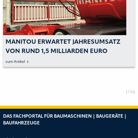
MANITOU ERWARTET JAHRESUMSATZ
VON RUND 1,5 MILLIARDEN EURO
zum Artikel
[170]
DAS FACHPORTAL FÜR BAUMASCHINEN | BAUGERÄTE |
BAUFAHRZEUGE