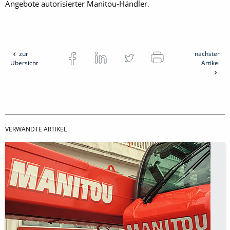
Angebote autorisierter Manitou-Händler.
zur
nächster
Übersicht
Artikel
VERWANDTE ARTIKEL