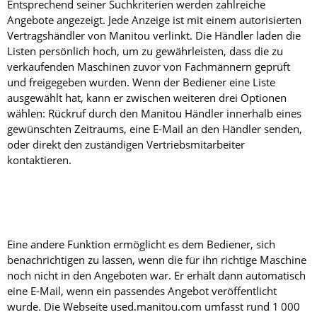
Entsprechend seiner Suchkriterien werden zahlreiche
Angebote angezeigt. Jede Anzeige ist mit einem autorisierten
Vertragshändler von Manitou verlinkt. Die Händler laden die
Listen persönlich hoch, um zu gewährleisten, dass die zu
verkaufenden Maschinen zuvor von Fachmännern geprüft
und freigegeben wurden. Wenn der Bediener eine Liste
ausgewählt hat, kann er zwischen weiteren drei Optionen
wählen: Rückruf durch den Manitou Händler innerhalb eines
gewünschten Zeitraums, eine E-Mail an den Händler senden,
oder direkt den zuständigen Vertriebsmitarbeiter
kontaktieren.
Eine andere Funktion ermöglicht es dem Bediener, sich
benachrichtigen zu lassen, wenn die für ihn richtige Maschine
noch nicht in den Angeboten war. Er erhält dann automatisch
eine E-Mail, wenn ein passendes Angebot veröffentlicht
wurde. Die Webseite used.manitou.com umfasst rund 1 000