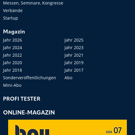
Messen, Seminare, Kongresse
Verbände
Startup
Magazin
Jahr 2026
Jahr 2025
Jahr 2024
Jahr 2023
Jahr 2022
Jahr 2021
Jahr 2020
Jahr 2019
Jahr 2018
Jahr 2017
Sonderveröffentlichungen
Abo
Mini-Abo
PROFI TESTER
ONLINE-MAGAZIN