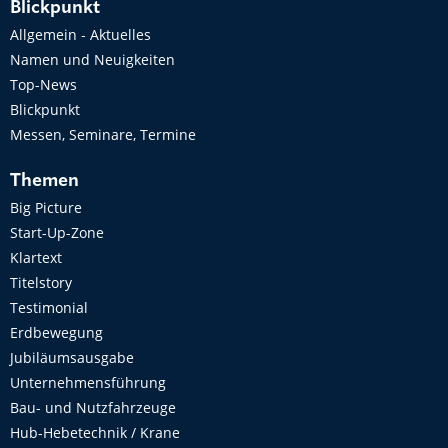
Blickpunkt
Allgemein - Aktuelles
Namen und Neuigkeiten
Top-News
Blickpunkt
Messen, Seminare, Termine
Themen
Big Picture
Start-Up-Zone
Klartext
Titelstory
Testimonial
Erdbewegung
Jubiläumsausgabe
Unternehmensführung
Bau- und Nutzfahrzeuge
Hub-Hebetechnik / Krane