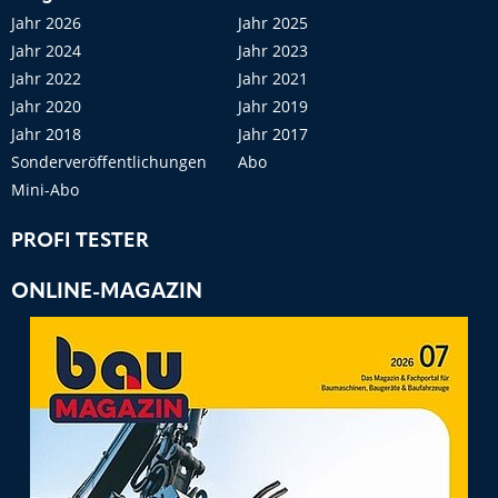
Jahr 2026
Jahr 2025
Jahr 2024
Jahr 2023
Jahr 2022
Jahr 2021
Jahr 2020
Jahr 2019
Jahr 2018
Jahr 2017
Sonderveröffentlichungen
Abo
Mini-Abo
PROFI TESTER
ONLINE-MAGAZIN