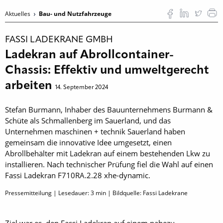
Aktuelles
Bau- und Nutzfahrzeuge
FASSI LADEKRANE GMBH
Ladekran auf Abrollcontainer-
Chassis: Effektiv und umweltgerecht
arbeiten
14. September 2024
Stefan Burmann, Inhaber des Bauunternehmens Burmann &
Schüte als Schmallenberg im Sauerland, und das
Unternehmen maschinen + technik Sauerland haben
gemeinsam die innovative Idee umgesetzt, einen
Abrollbehälter mit Ladekran auf einem bestehenden Lkw zu
installieren. Nach technischer Prüfung fiel die Wahl auf einen
Fassi Ladekran F710RA.2.28 xhe-dynamic.
Pressemitteilung | Lesedauer:
3
min | Bildquelle: Fassi Ladekrane