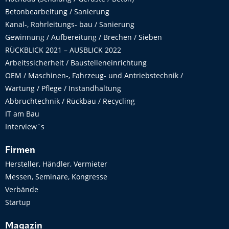
Betonbearbeitung / Sanierung
Kanal-, Rohrleitungs- bau / Sanierung
Gewinnung / Aufbereitung / Brechen / Sieben
RÜCKBLICK 2021 – AUSBLICK 2022
Arbeitssicherheit / Baustelleneinrichtung
OEM / Maschinen-, Fahrzeug- und Antriebstechnik /
Wartung / Pflege / Instandhaltung
Abbruchtechnik / Rückbau / Recycling
IT am Bau
Interview´s
Firmen
Hersteller, Händler, Vermieter
Messen, Seminare, Kongresse
Verbände
Startup
Magazin