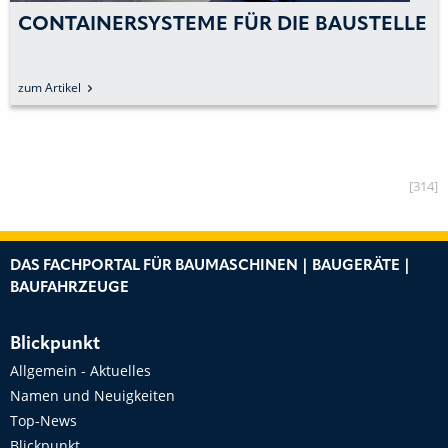
CONTAINERSYSTEME FÜR DIE BAUSTELLE
zum Artikel
[314]
DAS FACHPORTAL FÜR BAUMASCHINEN | BAUGERÄTE |
BAUFAHRZEUGE
Blickpunkt
Allgemein - Aktuelles
Namen und Neuigkeiten
Top-News
Blickpunkt