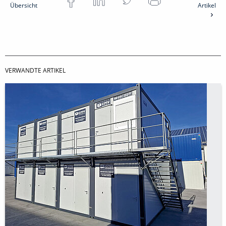
Übersicht
Artikel
VERWANDTE ARTIKEL