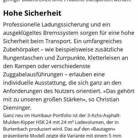
Hohe Sicherheit
Professionelle Ladungssicherung und ein
ausgeklügeltes Bremssystem sorgen für eine hohe
Sicherheit beim Transport. Ein umfangreiches
Zubehörpaket – wie beispielsweise zusätzliche
Rungentaschen und Zurrpunkte, Kletterleisen an
den Rampen oder verschiedenste
Zuggabelausführungen – erlauben eine
individuelle Ausstattung, die sich ganz an den
Anforderungen des Nutzers orientiert. »Das gehört
mit zu unseren großen Stärken«, so Christian
Dieminger.
Ganz neu im Humbaur-Portfolio ist der 3-Achs-Asphalt-
Mulden-Kipper HSK 24 mit 24 m³ Ladevolumen, der in
Burtenbach produziert wird. Das auf den »Bautagen«
präsentierte Modell zeigte die Variante mit einem 5 mm