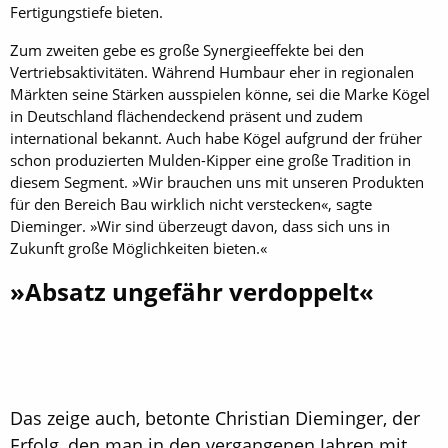
Fertigungstiefe bieten.
Zum zweiten gebe es große Synergieeffekte bei den
Vertriebsaktivitäten. Während Humbaur eher in regionalen
Märkten seine Stärken ausspielen könne, sei die Marke Kögel
in Deutschland flächendeckend präsent und zudem
international bekannt. Auch habe Kögel aufgrund der früher
schon produzierten Mulden-Kipper eine große Tradition in
diesem Segment. »Wir brauchen uns mit unseren Produkten
für den Bereich Bau wirklich nicht verstecken«, sagte
Dieminger. »Wir sind überzeugt davon, dass sich uns in
Zukunft große Möglichkeiten bieten.«
»Absatz ungefähr verdoppelt«
Das zeige auch, betonte Christian Dieminger, der
Erfolg, den man in den vergangenen Jahren mit