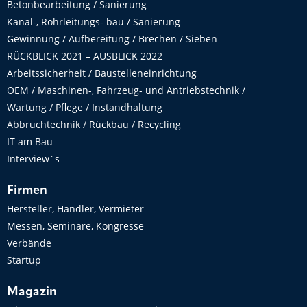
Betonbearbeitung / Sanierung
Kanal-, Rohrleitungs- bau / Sanierung
Gewinnung / Aufbereitung / Brechen / Sieben
RÜCKBLICK 2021 – AUSBLICK 2022
Arbeitssicherheit / Baustelleneinrichtung
OEM / Maschinen-, Fahrzeug- und Antriebstechnik /
Wartung / Pflege / Instandhaltung
Abbruchtechnik / Rückbau / Recycling
IT am Bau
Interview´s
Firmen
Hersteller, Händler, Vermieter
Messen, Seminare, Kongresse
Verbände
Startup
Magazin