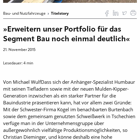
Bau- und Nutzfahrzeuge
Titelstory
»Erweitern unser Portfolio für das
Segment Bau noch einmal deutlich«
21. November 2015
Lesedauer:
4
min
Von Michael WulfDass sich der Anhänger-Spezialist Humbaur
mit seinen Tiefladern sowie mit der neuen Mulden-Kipper-
Generation inzwischen als ein starker Partner für die
Bauindustrie präsentieren kann, hat vor allem zwei Gründe:
Mit der Schwester-Firma Kögel im benachbarten Burtenbach
sowie dem gemeinsam genutzten Schweißwerk in Tschechien
verfüge man in der Unternehmensgruppe über
außergewöhnlich vielfältige Produktionsmöglichkeiten, so
Christian Dieminger, und könne deshalb eine hohe