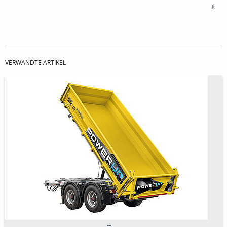
VERWANDTE ARTIKEL