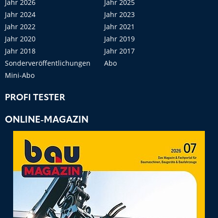
Jahr 2026
Jahr 2025
Jahr 2024
Jahr 2023
Jahr 2022
Jahr 2021
Jahr 2020
Jahr 2019
Jahr 2018
Jahr 2017
Sonderveröffentlichungen
Abo
Mini-Abo
PROFI TESTER
ONLINE-MAGAZIN