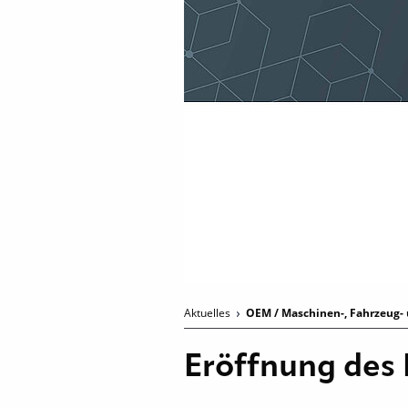
Aktuelles
OEM / Maschinen-, Fahrzeug- 
Eröffnung des