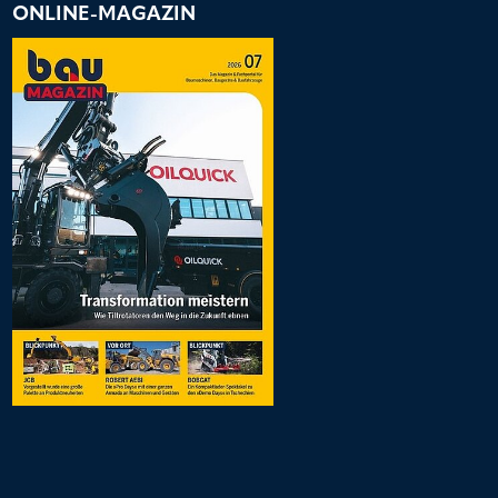
ONLINE-MAGAZIN