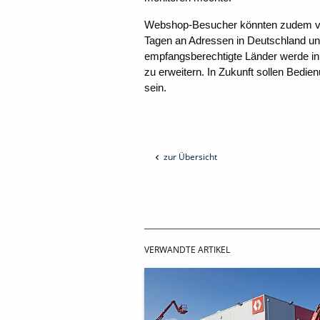
Webshop-Besucher könnten zudem von o
Tagen an Adressen in Deutschland und 
empfangsberechtigte Länder werde in
zu erweitern. In Zukunft sollen Bedie
sein.
zur Übersicht
VERWANDTE ARTIKEL