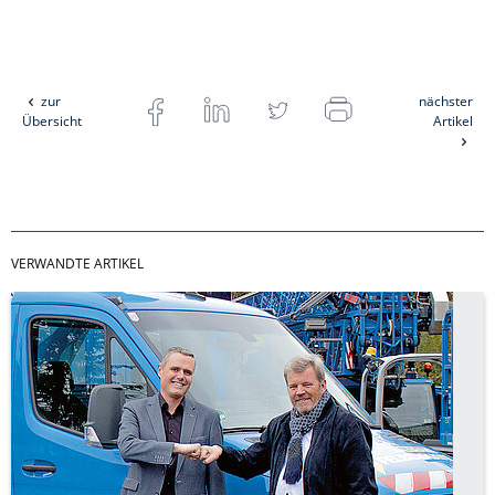
zur
nächster
Übersicht
Artikel
VERWANDTE ARTIKEL