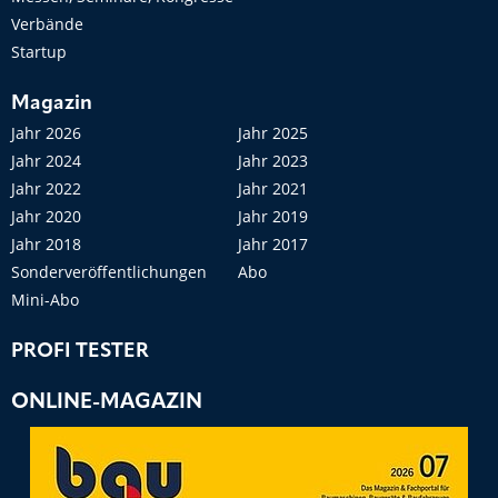
Verbände
Startup
Magazin
Jahr 2026
Jahr 2025
Jahr 2024
Jahr 2023
Jahr 2022
Jahr 2021
Jahr 2020
Jahr 2019
Jahr 2018
Jahr 2017
Sonderveröffentlichungen
Abo
Mini-Abo
PROFI TESTER
ONLINE-MAGAZIN