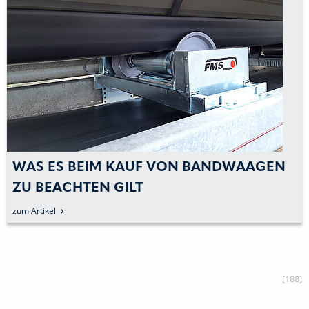
WAS ES BEIM KAUF VON BANDWAAGEN
ZU BEACHTEN GILT
zum Artikel
[188]