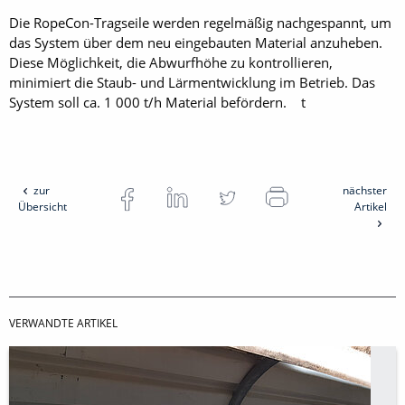
Die RopeCon-Tragseile werden regelmäßig nachgespannt, um
das System über dem neu eingebauten Material anzuheben.
Diese Möglichkeit, die Abwurfhöhe zu kontrollieren,
minimiert die Staub- und Lärmentwicklung im Betrieb. Das
System soll ca. 1 000 t/h Material befördern. t
zur
nächster
Übersicht
Artikel
VERWANDTE ARTIKEL