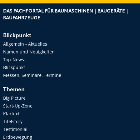
DAS FACHPORTAL FÜR BAUMASCHINEN | BAUGERÄTE |
BAUFAHRZEUGE
Blickpunkt
Allgemein - Aktuelles
Namen und Neuigkeiten
Top-News
Blickpunkt
Messen, Seminare, Termine
Themen
Big Picture
Start-Up-Zone
Klartext
Titelstory
Testimonial
Erdbewegung