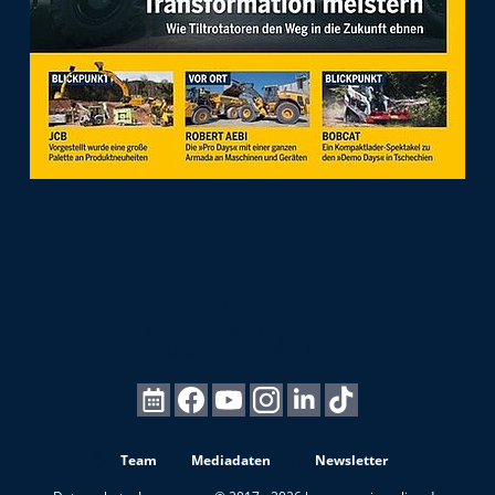
Team
Mediadaten
Newsletter