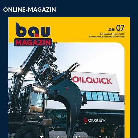
ONLINE-MAGAZIN