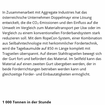
In Zusammenarbeit mit Aggregate Industries hat das
österreichische Unternehmen Doppelmayr eine Lösung
entwickelt, die die CO₂-Emissionen und den Einfluss auf die
Umwelt im Vergleich zum Materialtransport per Lkw oder im
Vergleich zu einem konventionellen Förderbandsystem stark
reduzieren soll. Mit dem RopeCon-System, einer Kombi­nation
aus Seilbahntechnologie mit herkömmlicher Fördertechnik,
wird die Tagebaumulde auf 850 m Länge komplett mit
Tragseilen überspannt. Auf diesen Stahltragseilen bewegt sich
der Gurt fort und befördert das Material. Im Seilfeld kann das
Material auf einen zweiten Gurt übergeben werden, der in
beide Förderrichtungen betrieben werden kann und
gleichzeitige Förder- und Einbautätigkeiten ermöglicht.
1 000 Tonnen in der Stunde