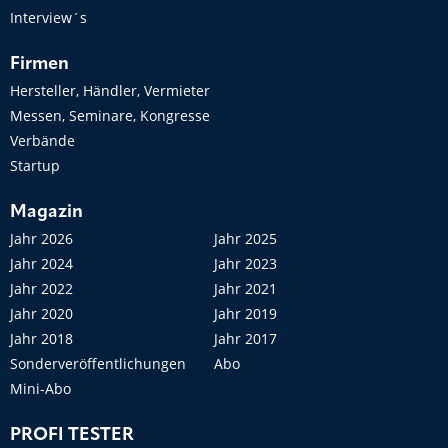
Interview´s
Firmen
Hersteller, Händler, Vermieter
Messen, Seminare, Kongresse
Verbände
Startup
Magazin
Jahr 2026
Jahr 2025
Jahr 2024
Jahr 2023
Jahr 2022
Jahr 2021
Jahr 2020
Jahr 2019
Jahr 2018
Jahr 2017
Sonderveröffentlichungen
Abo
Mini-Abo
PROFI TESTER