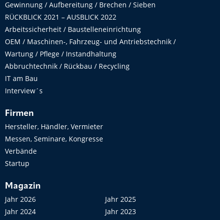
Gewinnung / Aufbereitung / Brechen / Sieben
RÜCKBLICK 2021 – AUSBLICK 2022
Arbeitssicherheit / Baustelleneinrichtung
OEM / Maschinen-, Fahrzeug- und Antriebstechnik /
Wartung / Pflege / Instandhaltung
Abbruchtechnik / Rückbau / Recycling
IT am Bau
Interview´s
Firmen
Hersteller, Händler, Vermieter
Messen, Seminare, Kongresse
Verbände
Startup
Magazin
Jahr 2026
Jahr 2025
Jahr 2024
Jahr 2023