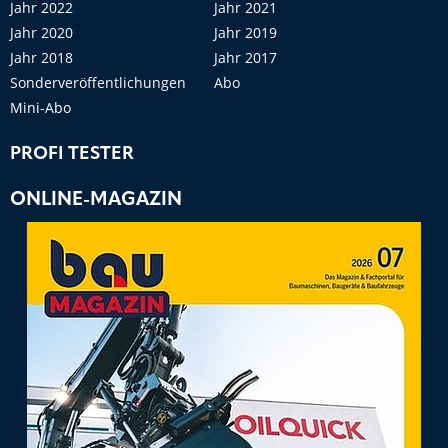
Jahr 2022
Jahr 2021
Jahr 2020
Jahr 2019
Jahr 2018
Jahr 2017
Sonderveröffentlichungen
Abo
Mini-Abo
PROFI TESTER
ONLINE-MAGAZIN