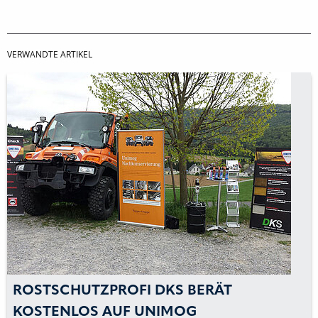
VERWANDTE ARTIKEL
ROSTSCHUTZPROFI DKS BERÄT
KOSTENLOS AUF UNIMOG