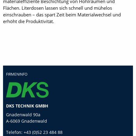
materialeffiziente Beschichtung von Hohlräumen und
Flächen. Literdosen lassen sich schnell und mühelos
einschrauben – das spart Zeit beim Materialwechsel und
erhöht die Produktivität.
FIRMENINFO
DKS TECHNIK GMBH
Gnadenwald 90a
A-6069 Gnadenwald
Telefon:
+43 (0)52 23 484 88