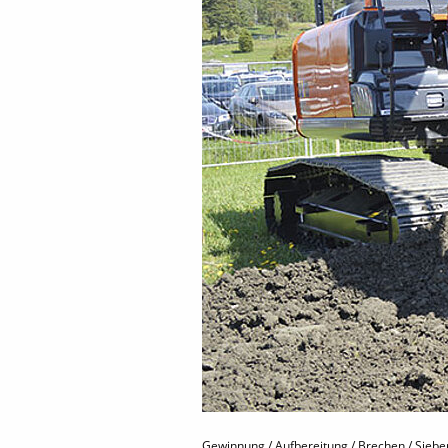
Gewinnung / Aufbereitung / Brechen / Sieb