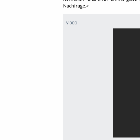
Nachfrage.«
VIDEO