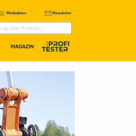
Mediadaten
Newsletter
MAGAZIN