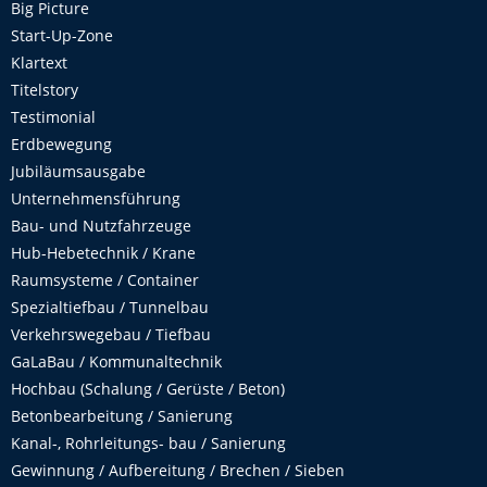
Big Picture
Start-Up-Zone
Klartext
Titelstory
Testimonial
Erdbewegung
Jubiläumsausgabe
Unternehmensführung
Bau- und Nutzfahrzeuge
Hub-Hebetechnik / Krane
Raumsysteme / Container
Spezialtiefbau / Tunnelbau
Verkehrswegebau / Tiefbau
GaLaBau / Kommunaltechnik
Hochbau (Schalung / Gerüste / Beton)
Betonbearbeitung / Sanierung
Kanal-, Rohrleitungs- bau / Sanierung
Gewinnung / Aufbereitung / Brechen / Sieben