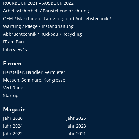
RÜCKBLICK 2021 – AUSBLICK 2022
Arbeitssicherheit / Baustelleneinrichtung
OEM / Maschinen-, Fahrzeug- und Antriebstechnik /
Wartung / Pflege / Instandhaltung
Abbruchtechnik / Rückbau / Recycling
IT am Bau
Interview´s
Firmen
Hersteller, Händler, Vermieter
Messen, Seminare, Kongresse
Verbände
Startup
Magazin
Jahr 2026
Jahr 2025
Jahr 2024
Jahr 2023
Jahr 2022
Jahr 2021