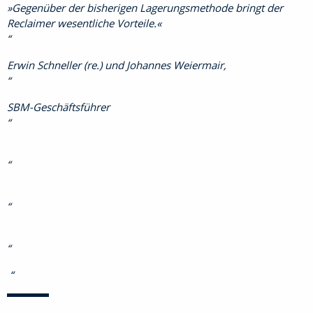
»Gegenüber der bisherigen Lagerungsmethode bringt der
Reclaimer wesentliche Vorteile.«
Erwin Schneller (re.) und Johannes Weiermair,
SBM-Geschäftsführer