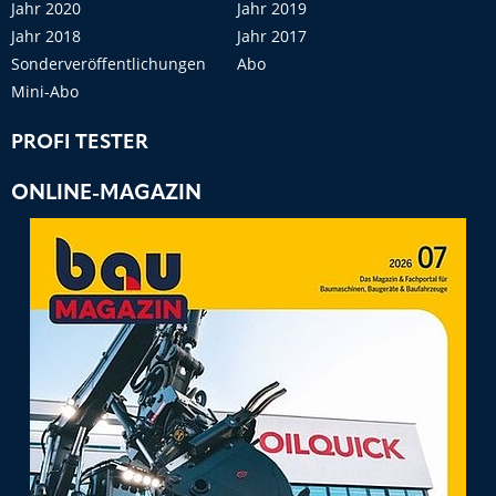
Jahr 2020
Jahr 2019
Jahr 2018
Jahr 2017
Sonderveröffentlichungen
Abo
Mini-Abo
PROFI TESTER
ONLINE-MAGAZIN