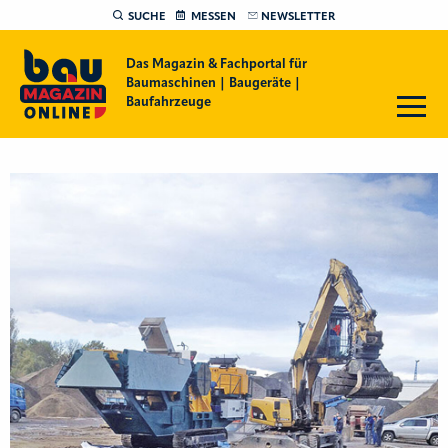
SUCHE
MESSEN
NEWSLETTER
Das Magazin & Fachportal für
Baumaschinen | Baugeräte |
Baufahrzeuge