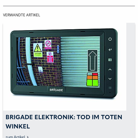
VERWANDTE ARTIKEL
BRIGADE ELEKTRONIK: TOD IM TOTEN
WINKEL
zum Artikel