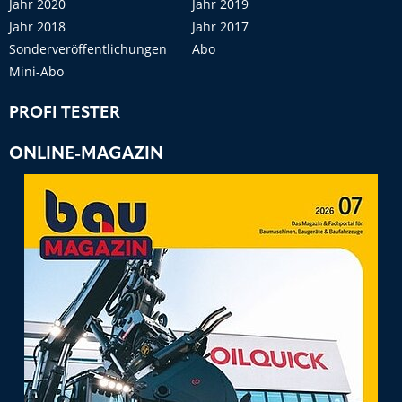
Jahr 2020
Jahr 2019
Jahr 2018
Jahr 2017
Sonderveröffentlichungen
Abo
Mini-Abo
PROFI TESTER
ONLINE-MAGAZIN