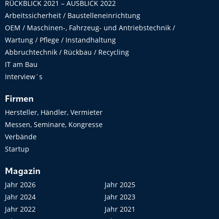
RÜCKBLICK 2021 – AUSBLICK 2022
Arbeitssicherheit / Baustelleneinrichtung
OEM / Maschinen-, Fahrzeug- und Antriebstechnik /
Wartung / Pflege / Instandhaltung
Abbruchtechnik / Rückbau / Recycling
IT am Bau
Interview´s
Firmen
Hersteller, Händler, Vermieter
Messen, Seminare, Kongresse
Verbände
Startup
Magazin
Jahr 2026
Jahr 2025
Jahr 2024
Jahr 2023
Jahr 2022
Jahr 2021