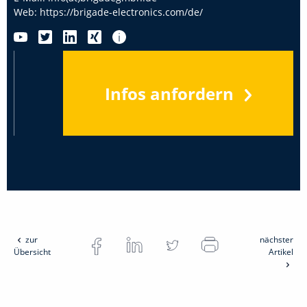
Web:
https://brigade-electronics.com/de/
Infos anfordern
zur
nächster
Übersicht
Artikel