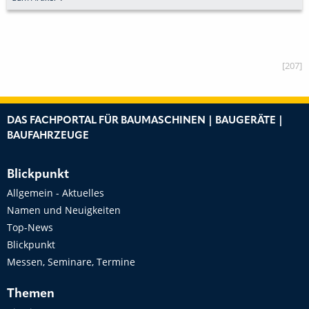
[207]
DAS FACHPORTAL FÜR BAUMASCHINEN | BAUGERÄTE |
BAUFAHRZEUGE
Blickpunkt
Allgemein - Aktuelles
Namen und Neuigkeiten
Top-News
Blickpunkt
Messen, Seminare, Termine
Themen