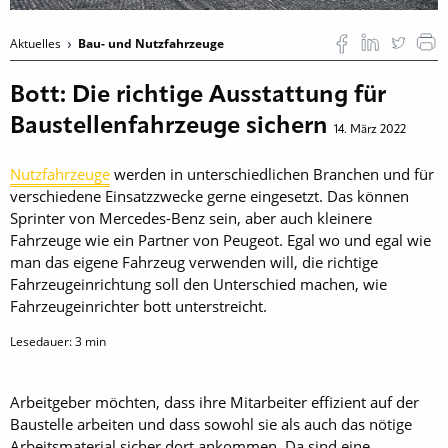
Aktuelles
Bau- und Nutzfahrzeuge
Bott: Die richtige Ausstattung für
Baustellenfahrzeuge sichern
14. März 2022
Nutzfahrzeuge
werden in unterschiedlichen Branchen und für
verschiedene Einsatzzwecke gerne eingesetzt. Das können
Sprinter von Mercedes-Benz sein, aber auch kleinere
Fahrzeuge wie ein Partner von Peugeot. Egal wo und egal wie
man das eigene Fahrzeug verwenden will, die richtige
Fahrzeugeinrichtung soll den Unterschied machen, wie
Fahrzeugeinrichter bott unterstreicht.
Lesedauer:
3
min
Arbeitgeber möchten, dass ihre Mitarbeiter effizient auf der
Baustelle arbeiten und dass sowohl sie als auch das nötige
Arbeitsmaterial sicher dort ankommen. Da sind eine