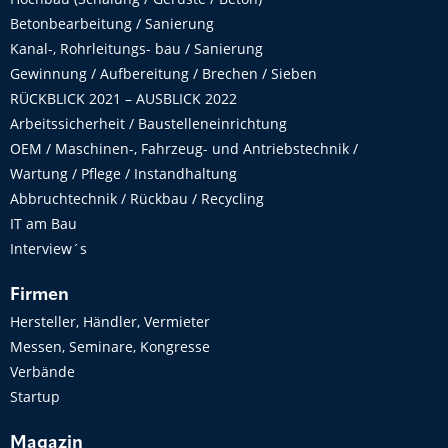
Betonbearbeitung / Sanierung
Kanal-, Rohrleitungs- bau / Sanierung
Gewinnung / Aufbereitung / Brechen / Sieben
RÜCKBLICK 2021 – AUSBLICK 2022
Arbeitssicherheit / Baustelleneinrichtung
OEM / Maschinen-, Fahrzeug- und Antriebstechnik /
Wartung / Pflege / Instandhaltung
Abbruchtechnik / Rückbau / Recycling
IT am Bau
Interview´s
Firmen
Hersteller, Händler, Vermieter
Messen, Seminare, Kongresse
Verbände
Startup
Magazin