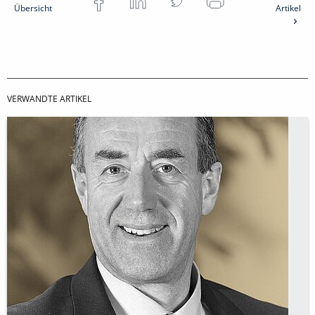
Übersicht
Artikel
VERWANDTE ARTIKEL