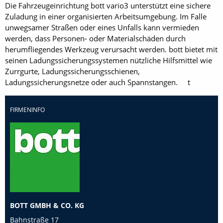
Die Fahrzeugeinrichtung bott vario3 unterstützt eine sichere
Zuladung in einer organisierten Arbeitsumgebung. Im Falle
unwegsamer Straßen oder eines Unfalls kann vermieden
werden, dass Personen- oder Materialschäden durch
herumfliegendes Werkzeug verursacht werden. bott bietet mit
seinen Ladungssicherungssystemen nützliche Hilfsmittel wie
Zurrgurte, Ladungssicherungsschienen,
Ladungssicherungsnetze oder auch Spannstangen. t
FIRMENINFO
BOTT GMBH & CO. KG
Bahnstraße 17