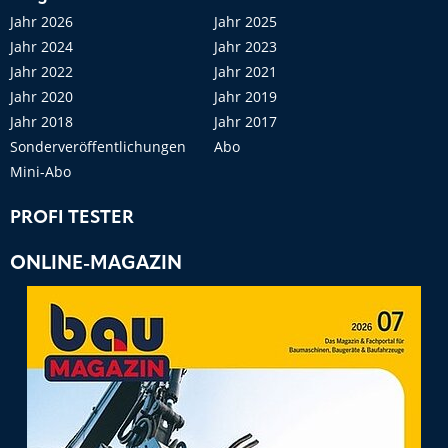
Jahr 2026
Jahr 2025
Jahr 2024
Jahr 2023
Jahr 2022
Jahr 2021
Jahr 2020
Jahr 2019
Jahr 2018
Jahr 2017
Sonderveröffentlichungen
Abo
Mini-Abo
PROFI TESTER
ONLINE-MAGAZIN