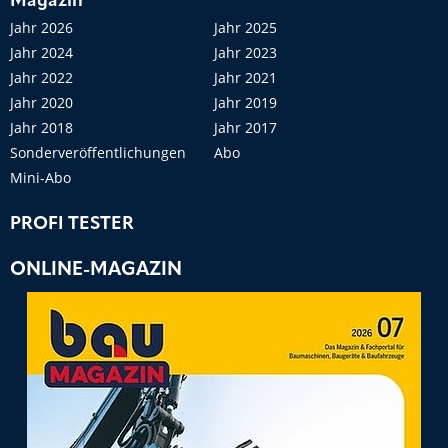
Magazin
Jahr 2026
Jahr 2025
Jahr 2024
Jahr 2023
Jahr 2022
Jahr 2021
Jahr 2020
Jahr 2019
Jahr 2018
Jahr 2017
Sonderveröffentlichungen
Abo
Mini-Abo
PROFI TESTER
ONLINE-MAGAZIN