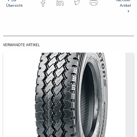
Übersicht
Artikel
VERWANDTE ARTIKEL