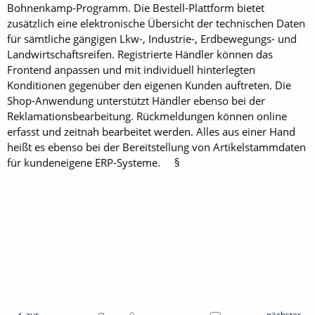
Bohnenkamp-Programm. Die Bestell-Plattform bietet
zusätzlich eine elektronische Übersicht der technischen Daten
für sämtliche gängigen Lkw-, Industrie-, Erdbewegungs- und
Landwirtschaftsreifen. Registrierte Händler können das
Frontend anpassen und mit individuell hinterlegten
Konditionen gegenüber den eigenen Kunden auftreten. Die
Shop-Anwendung unterstützt Händler ebenso bei der
Reklamationsbearbeitung. Rückmeldungen können online
erfasst und zeitnah bearbeitet werden. Alles aus einer Hand
heißt es ebenso bei der Bereitstellung von Artikelstammdaten
für kundeneigene ERP-Systeme. §
zur
nächster