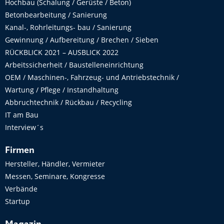
Hochbau (Schalung / Gerüste / Beton)
Betonbearbeitung / Sanierung
Kanal-, Rohrleitungs- bau / Sanierung
Gewinnung / Aufbereitung / Brechen / Sieben
RÜCKBLICK 2021 – AUSBLICK 2022
Arbeitssicherheit / Baustelleneinrichtung
OEM / Maschinen-, Fahrzeug- und Antriebstechnik /
Wartung / Pflege / Instandhaltung
Abbruchtechnik / Rückbau / Recycling
IT am Bau
Interview´s
Firmen
Hersteller, Händler, Vermieter
Messen, Seminare, Kongresse
Verbände
Startup