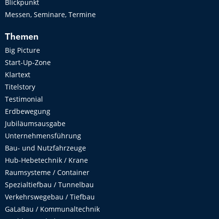
Blickpunkt
Messen, Seminare, Termine
Themen
Big Picture
Start-Up-Zone
Klartext
Titelstory
Testimonial
Erdbewegung
Jubiläumsausgabe
Unternehmensführung
Bau- und Nutzfahrzeuge
Hub-Hebetechnik / Krane
Raumsysteme / Container
Spezialtiefbau / Tunnelbau
Verkehrswegebau / Tiefbau
GaLaBau / Kommunaltechnik