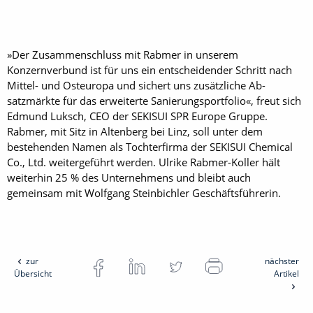
»Der Zusammenschluss mit Rabmer in unserem
Konzernverbund ist für uns ein entscheidender Schritt nach
Mittel- und Osteuropa und sichert uns zusätzliche Ab­
satzmärkte für das erweiterte Sanierungsportfolio«, freut sich
Edmund Luksch, CEO der SEKISUI SPR Europe Gruppe.
Rabmer, mit Sitz in Altenberg bei Linz, soll unter dem
bestehenden Namen als Tochterfirma der SEKISUI Chemical
Co., Ltd. weitergeführt werden. Ulrike Rabmer-Koller hält
weiterhin 25 % des Unternehmens und bleibt auch
gemeinsam mit Wolfgang Steinbichler Geschäftsführerin.
zur
nächster
Übersicht
Artikel