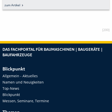
zum Artikel
[200]
DAS FACHPORTAL FÜR BAUMASCHINEN | BAUGERÄTE |
BAUFAHRZEUGE
Blickpunkt
Allgemein - Aktuelles
Namen und Neuigkeiten
Top-News
Blickpunkt
Messen, Seminare, Termine