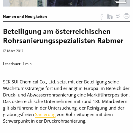
Namen und Neuigkeiten
Beteiligung am österreichischen
Rohrsanierungsspezialisten Rabmer
17. März 2012
Lesedauer:
1
min
SEKISUI Chemical Co., Ltd. setzt mit der Beteiligung seine
Wachstumsstrategie fort und erlangt in Europa im Bereich der
Druck- und Abwasserrohrsanierung eine Marktführerposition.
Das österreichi­sche Unternehmen mit rund 180 Mitarbeitern
gilt als führend in der Untersuchung, der Reinigung und der
grabungsfreien
Sanierung
von Rohrleitungen mit dem
Schwerpunkt in der Druckrohrsanierung.