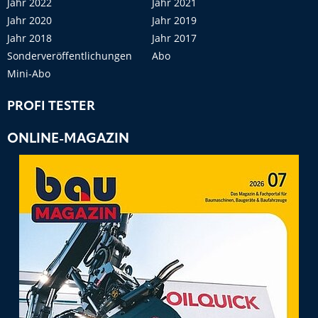
Jahr 2022
Jahr 2021
Jahr 2020
Jahr 2019
Jahr 2018
Jahr 2017
Sonderveröffentlichungen
Abo
Mini-Abo
PROFI TESTER
ONLINE-MAGAZIN