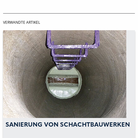
VERWANDTE ARTIKEL
SANIERUNG VON SCHACHTBAUWERKEN