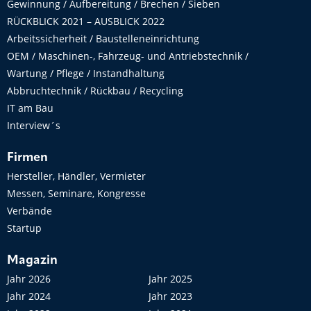
Gewinnung / Aufbereitung / Brechen / Sieben
RÜCKBLICK 2021 – AUSBLICK 2022
Arbeitssicherheit / Baustelleneinrichtung
OEM / Maschinen-, Fahrzeug- und Antriebstechnik /
Wartung / Pflege / Instandhaltung
Abbruchtechnik / Rückbau / Recycling
IT am Bau
Interview´s
Firmen
Hersteller, Händler, Vermieter
Messen, Seminare, Kongresse
Verbände
Startup
Magazin
Jahr 2026
Jahr 2025
Jahr 2024
Jahr 2023