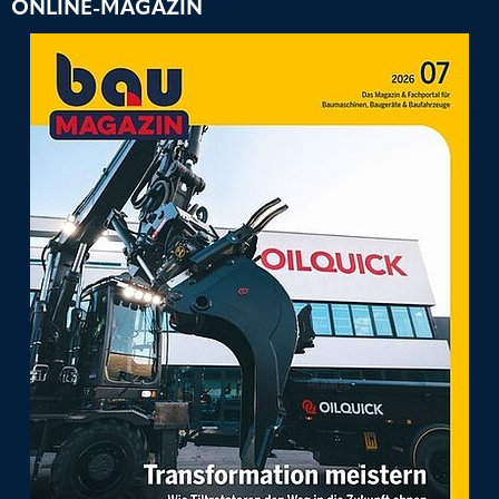
ONLINE-MAGAZIN