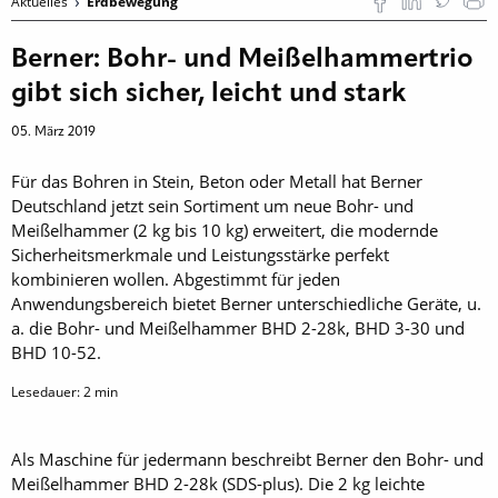
Aktuelles
Erdbewegung
Berner: Bohr- und Meißelhammertrio
gibt sich sicher, leicht und stark
05. März 2019
Für das Bohren in Stein, Beton oder Metall hat Berner
Deutschland jetzt sein Sortiment um neue Bohr- und
Meißelhammer (2 kg bis 10 kg) erweitert, die modernde
Sicherheitsmerkmale und Leistungsstärke perfekt
kombinieren wollen. Abgestimmt für jeden
Anwendungsbereich bietet Berner unterschiedliche Geräte, u.
a. die Bohr- und Meißelhammer BHD 2-28k, BHD 3-30 und
BHD 10-52.
Lesedauer:
2
min
Als Maschine für jedermann beschreibt Berner den Bohr- und
Meißelhammer BHD 2-28k (SDS-plus). Die 2 kg leichte