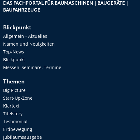
DAS FACHPORTAL FÜR BAUMASCHINEN | BAUGERÄTE |
BAUFAHRZEUGE
Blickpunkt
Allgemein - Aktuelles
Namen und Neuigkeiten
Top-News
Blickpunkt
Messen, Seminare, Termine
Themen
Big Picture
Start-Up-Zone
Klartext
Titelstory
Testimonial
Erdbewegung
Jubiläumsausgabe