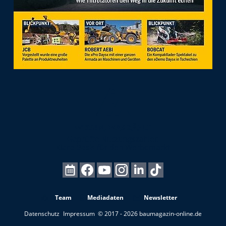
Team
Mediadaten
Newsletter
Datenschutz
Impressum
© 2017 - 2026 baumagazin-online.de