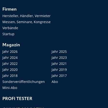
Firmen
Hersteller, Händler, Vermieter
Messen, Seminare, Kongresse
Verbände
Startup
Magazin
Jahr 2026
Jahr 2025
Jahr 2024
Jahr 2023
Jahr 2022
Jahr 2021
Jahr 2020
Jahr 2019
Jahr 2018
Jahr 2017
Sonderveröffentlichungen
Abo
Mini-Abo
PROFI TESTER