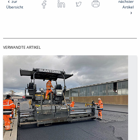
zur
nächster
Übersicht
Artikel
VERWANDTE ARTIKEL