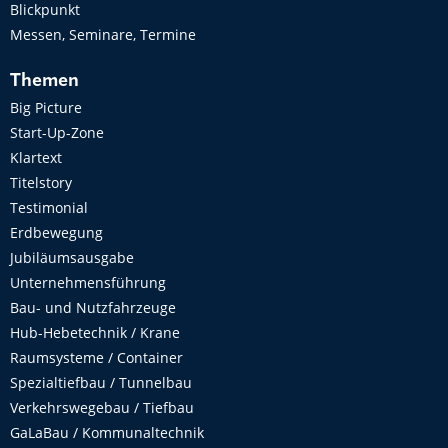
Blickpunkt
Messen, Seminare, Termine
Themen
Big Picture
Start-Up-Zone
Klartext
Titelstory
Testimonial
Erdbewegung
Jubiläumsausgabe
Unternehmensführung
Bau- und Nutzfahrzeuge
Hub-Hebetechnik / Krane
Raumsysteme / Container
Spezialtiefbau / Tunnelbau
Verkehrswegebau / Tiefbau
GaLaBau / Kommunaltechnik