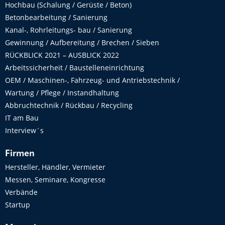
Hochbau (Schalung / Gerüste / Beton)
Betonbearbeitung / Sanierung
Kanal-, Rohrleitungs- bau / Sanierung
Gewinnung / Aufbereitung / Brechen / Sieben
RÜCKBLICK 2021 – AUSBLICK 2022
Arbeitssicherheit / Baustelleneinrichtung
OEM / Maschinen-, Fahrzeug- und Antriebstechnik /
Wartung / Pflege / Instandhaltung
Abbruchtechnik / Rückbau / Recycling
IT am Bau
Interview´s
Firmen
Hersteller, Händler, Vermieter
Messen, Seminare, Kongresse
Verbände
Startup