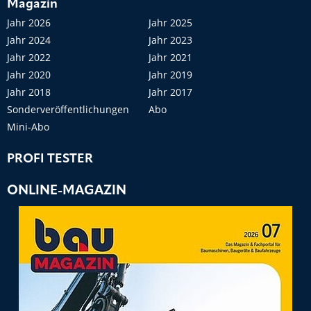
Magazin
Jahr 2026
Jahr 2025
Jahr 2024
Jahr 2023
Jahr 2022
Jahr 2021
Jahr 2020
Jahr 2019
Jahr 2018
Jahr 2017
Sonderveröffentlichungen
Abo
Mini-Abo
PROFI TESTER
ONLINE-MAGAZIN