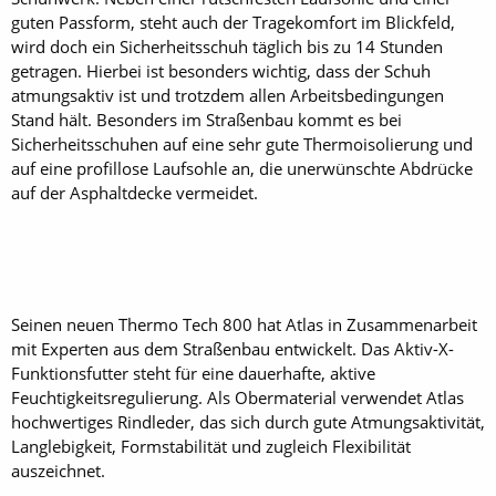
guten Passform, steht auch der Tragekomfort im Blickfeld,
wird doch ein Sicherheitsschuh täglich bis zu 14 Stunden
getragen. Hierbei ist besonders wichtig, dass der Schuh
atmungsaktiv ist und trotzdem allen Arbeitsbedingungen
Stand hält. Besonders im Straßenbau kommt es bei
Sicherheitsschuhen auf eine sehr gute Thermoisolierung und
auf eine profillose Laufsohle an, die unerwünschte Abdrücke
auf der Asphaltdecke vermeidet.
Seinen neuen Thermo Tech 800 hat Atlas in Zusammenarbeit
mit Experten aus dem Straßenbau entwickelt. Das Aktiv-X-
Funktionsfutter steht für eine dauerhafte, aktive
Feuchtigkeitsregulierung. Als Obermaterial verwendet Atlas
hochwertiges Rindleder, das sich durch gute Atmungsaktivität,
Langlebigkeit, Formstabilität und zugleich Flexibilität
auszeichnet.