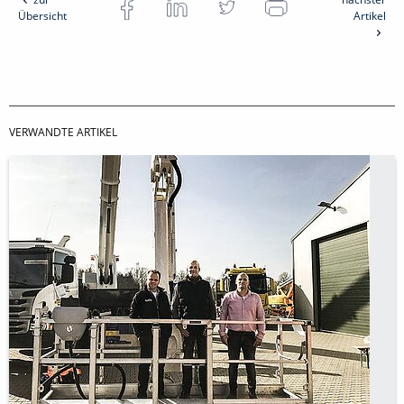
Übersicht
Artikel
VERWANDTE ARTIKEL