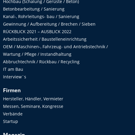
Hochbau (Schalung / Gerüste / Beton)
Betonbearbeitung / Sanierung
Kanal-, Rohrleitungs- bau / Sanierung
Gewinnung / Aufbereitung / Brechen / Sieben
RÜCKBLICK 2021 – AUSBLICK 2022
Arbeitssicherheit / Baustelleneinrichtung
OEM / Maschinen-, Fahrzeug- und Antriebstechnik /
Wartung / Pflege / Instandhaltung
Abbruchtechnik / Rückbau / Recycling
IT am Bau
Interview´s
Firmen
Hersteller, Händler, Vermieter
Messen, Seminare, Kongresse
Verbände
Startup