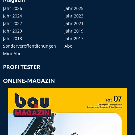
Magazin
Jahr 2026
Jahr 2025
Jahr 2024
Jahr 2023
Jahr 2022
Jahr 2021
Jahr 2020
Jahr 2019
Jahr 2018
Jahr 2017
Sonderveröffentlichungen
Abo
Mini-Abo
PROFI TESTER
ONLINE-MAGAZIN