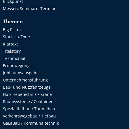
Blickpunkt
Messen, Seminare, Termine
Themen
Big Picture
Start-Up-Zone
Klartext
Titelstory
Testimonial
Erdbewegung
Jubiläumsausgabe
Unternehmensführung
Bau- und Nutzfahrzeuge
Hub-Hebetechnik / Krane
Raumsysteme / Container
Spezialtiefbau / Tunnelbau
Verkehrswegebau / Tiefbau
GaLaBau / Kommunaltechnik