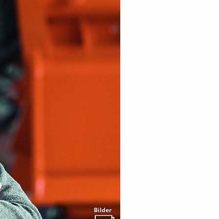
Bilder