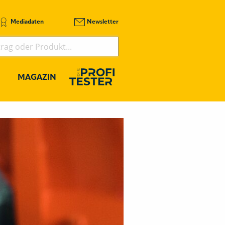
Mediadaten
Newsletter
MAGAZIN