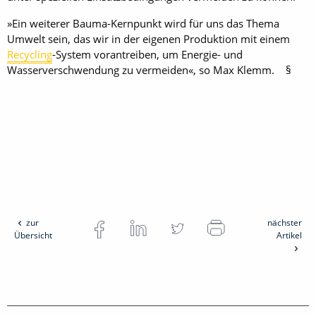
»Ein weiterer Bauma-Kernpunkt wird für uns das Thema
Umwelt sein, das wir in der eigenen Produktion mit einem
Recycling
-System vorantreiben, um Energie- und
Wasserverschwendung zu vermeiden«, so Max Klemm. §
zur
nächster
Übersicht
Artikel