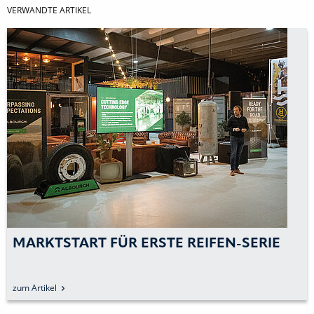
VERWANDTE ARTIKEL
MARKTSTART FÜR ERSTE REIFEN-SERIE
zum Artikel