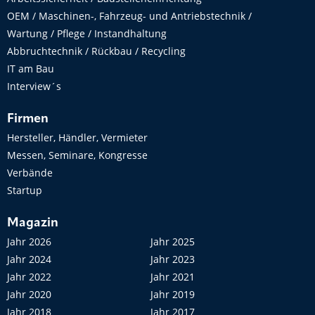
OEM / Maschinen-, Fahrzeug- und Antriebstechnik /
Wartung / Pflege / Instandhaltung
Abbruchtechnik / Rückbau / Recycling
IT am Bau
Interview´s
Firmen
Hersteller, Händler, Vermieter
Messen, Seminare, Kongresse
Verbände
Startup
Magazin
Jahr 2026
Jahr 2025
Jahr 2024
Jahr 2023
Jahr 2022
Jahr 2021
Jahr 2020
Jahr 2019
Jahr 2018
Jahr 2017