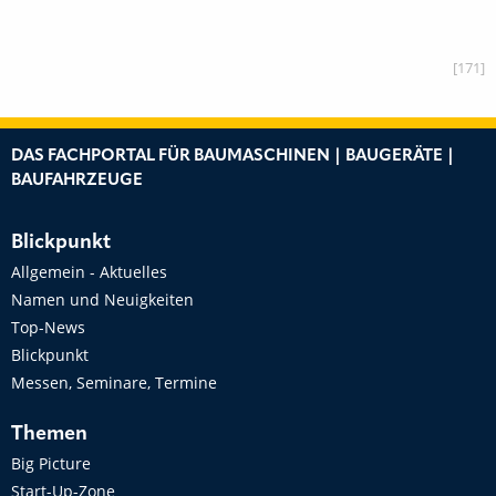
[171]
DAS FACHPORTAL FÜR BAUMASCHINEN | BAUGERÄTE |
BAUFAHRZEUGE
Blickpunkt
Allgemein - Aktuelles
Namen und Neuigkeiten
Top-News
Blickpunkt
Messen, Seminare, Termine
Themen
Big Picture
Start-Up-Zone