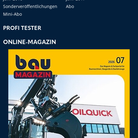
Sonderveröffentlichungen
Abo
Mini-Abo
PROFI TESTER
ONLINE-MAGAZIN