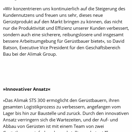
»Wir konzentrieren uns kontinuierlich auf die Steigerung des
Kundennutzens und freuen uns sehr, dieses neue
Gerüstprodukt auf den Markt bringen zu können, das nicht
nur die Produktivität und Effizienz unserer Kunden verbessert,
sondern auch eine sicherere, reibungslosere und insgesamt
bessere Arbeitsumgebung für Gerüstbauer bietet«, so David
Batson, Executive Vice President für den Geschäftsbereich
Bau bei der Alimak Group.
»Innovativer Ansatz«
»Das Alimak STS 300 ermöglicht den Gerüstbauern, ihren
gesamten Logistikprozess zu verbessern, angefangen vom
Lager bis hin zur Baustelle und zurück. Durch den innovativen
Ansatz verringern sich die Wartezeiten, und der Auf- und
Abbau von Gerüsten ist mit einem Team von zwei