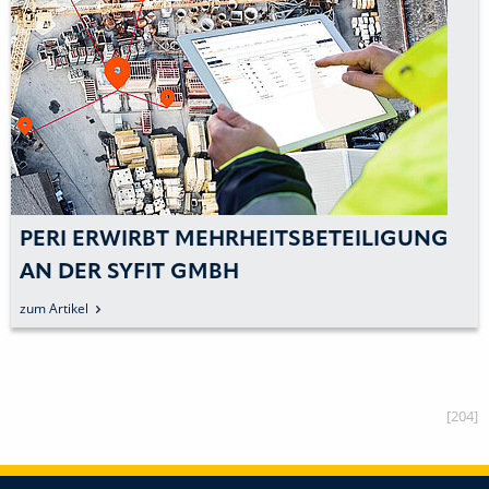
PERI ERWIRBT MEHRHEITSBETEILIGUNG
AN DER SYFIT GMBH
zum Artikel
[204]