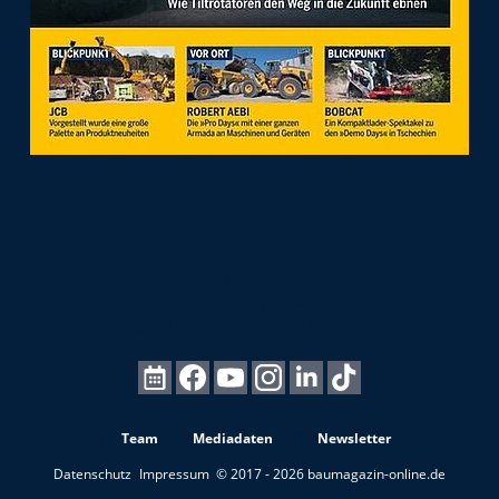
Team
Mediadaten
Newsletter
Datenschutz
Impressum
© 2017 - 2026 baumagazin-online.de