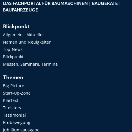
DAS FACHPORTAL FÜR BAUMASCHINEN | BAUGERÄTE |
BAUFAHRZEUGE
Blickpunkt
Allgemein - Aktuelles
Namen und Neuigkeiten
Top-News
Blickpunkt
Messen, Seminare, Termine
Themen
Big Picture
Start-Up-Zone
Klartext
Titelstory
Testimonial
Erdbewegung
Jubiläumsausgabe