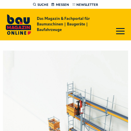
SUCHE
MESSEN
NEWSLETTER
Das Magazin & Fachportal für
Baumaschinen | Baugeräte |
Baufahrzeuge