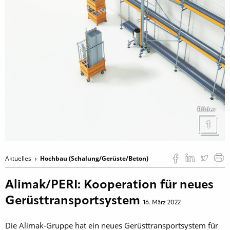
Bilder
1
Aktuelles
Hochbau (Schalung/Gerüste/Beton)
Alimak/PERI: Kooperation für neues
Gerüsttransportsystem
16. März 2022
Die Alimak-Gruppe hat ein neues Gerüsttransportsystem für