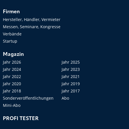
Firmen
Hersteller, Händler, Vermieter
Messen, Seminare, Kongresse
Verbände
Startup
Magazin
Jahr 2026
Jahr 2025
Jahr 2024
Jahr 2023
Jahr 2022
Jahr 2021
Jahr 2020
Jahr 2019
Jahr 2018
Jahr 2017
Sonderveröffentlichungen
Abo
Mini-Abo
PROFI TESTER