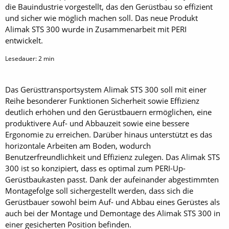
die Bauindustrie vorgestellt, das den Gerüstbau so effizient
und sicher wie möglich machen soll. Das neue Produkt
Alimak STS 300 wurde in Zusammenarbeit mit PERI
entwickelt.
Lesedauer:
2
min
Das Gerüsttransportsystem Alimak STS 300 soll mit einer
Reihe besonderer Funktionen Sicherheit sowie Effizienz
deutlich erhöhen und den Gerüstbauern ermöglichen, eine
produktivere Auf- und Abbauzeit sowie eine bessere
Ergonomie zu erreichen. Darüber hinaus unterstützt es das
horizontale Arbeiten am Boden, wodurch
Benutzerfreundlichkeit und Effizienz zulegen. Das Alimak STS
300 ist so konzipiert, dass es optimal zum PERI-Up-
Gerüstbaukasten passt. Dank der aufeinander abgestimmten
Montagefolge soll sichergestellt werden, dass sich die
Gerüstbauer sowohl beim Auf- und Abbau eines Gerüstes als
auch bei der Montage und Demontage des Alimak STS 300 in
einer gesicherten Position befinden.