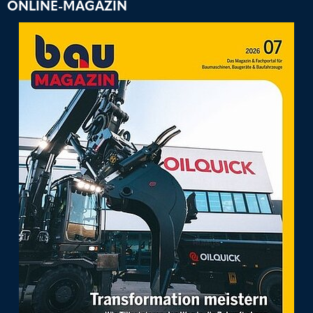
ONLINE-MAGAZIN