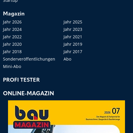
Startup
Magazin
Jahr 2026
Jahr 2025
Jahr 2024
Jahr 2023
Jahr 2022
Jahr 2021
Jahr 2020
Jahr 2019
Jahr 2018
Jahr 2017
Sonderveröffentlichungen
Abo
Mini-Abo
PROFI TESTER
ONLINE-MAGAZIN