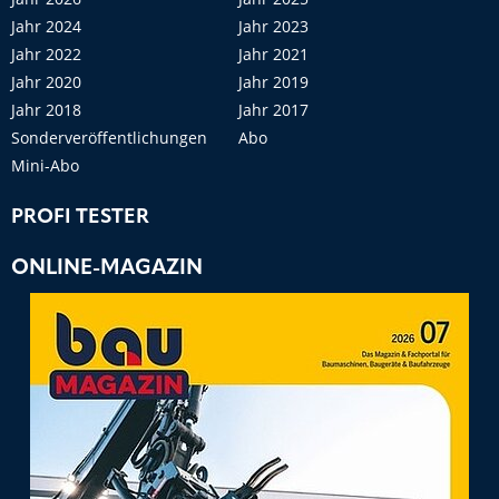
Jahr 2024
Jahr 2023
Jahr 2022
Jahr 2021
Jahr 2020
Jahr 2019
Jahr 2018
Jahr 2017
Sonderveröffentlichungen
Abo
Mini-Abo
PROFI TESTER
ONLINE-MAGAZIN