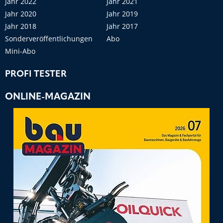
Jahr 2022
Jahr 2021
Jahr 2020
Jahr 2019
Jahr 2018
Jahr 2017
Sonderveröffentlichungen
Abo
Mini-Abo
PROFI TESTER
ONLINE-MAGAZIN