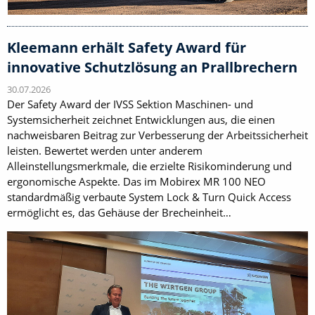
Kleemann erhält Safety Award für
innovative Schutzlösung an Prallbrechern
30.07.2026
Der Safety Award der IVSS Sektion Maschinen- und
Systemsicherheit zeichnet Entwicklungen aus, die einen
nachweisbaren Beitrag zur Verbesserung der Arbeitssicherheit
leisten. Bewertet werden unter anderem
Alleinstellungsmerkmale, die erzielte Risikominderung und
ergonomische Aspekte. Das im Mobirex MR 100 NEO
standardmäßig verbaute System Lock & Turn Quick Access
ermöglicht es, das Gehäuse der Brecheinheit…