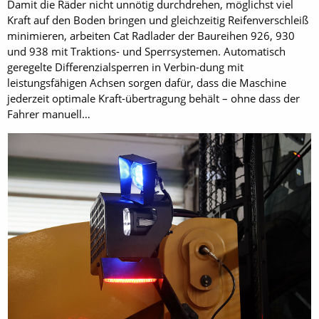
Damit die Räder nicht unnötig durchdrehen, möglichst viel
Kraft auf den Boden bringen und gleichzeitig Reifenverschleiß
minimieren, arbeiten Cat Radlader der Baureihen 926, 930
und 938 mit Traktions- und Sperrsystemen. Automatisch
geregelte Differenzialsperren in Verbin-dung mit
leistungsfähigen Achsen sorgen dafür, dass die Maschine
jederzeit optimale Kraft-übertragung behält – ohne dass der
Fahrer manuell…