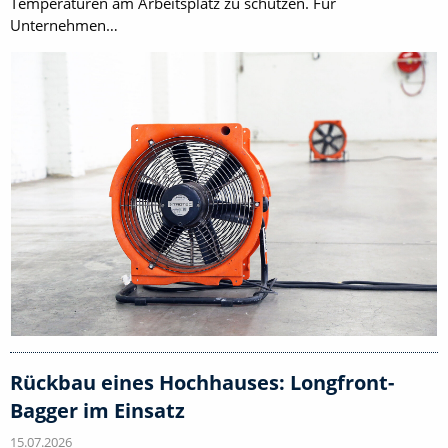
Temperaturen am Arbeitsplatz zu schützen. Für
Unternehmen…
Rückbau eines Hochhauses: Longfront-
Bagger im Einsatz
15.07.2026