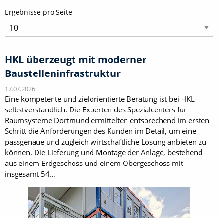
Ergebnisse pro Seite:
HKL überzeugt mit moderner
Baustelleninfrastruktur
17.07.2026
Eine kompetente und zielorientierte Beratung ist bei HKL
selbstverständlich. Die Experten des Spezialcenters für
Raumsysteme Dortmund ermittelten entsprechend im ersten
Schritt die Anforderungen des Kunden im Detail, um eine
passgenaue und zugleich wirtschaftliche Lösung anbieten zu
können. Die Lieferung und Montage der Anlage, bestehend
aus einem Erdgeschoss und einem Obergeschoss mit
insgesamt 54…