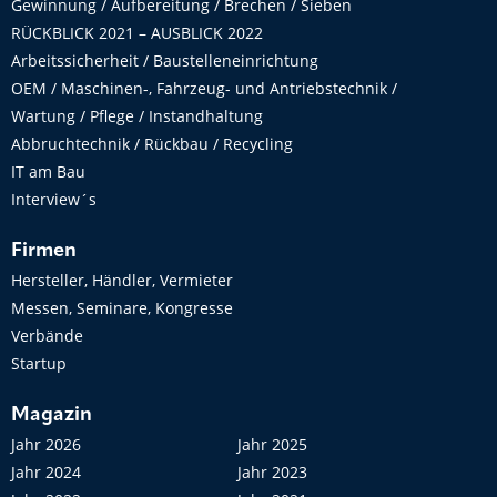
Gewinnung / Aufbereitung / Brechen / Sieben
RÜCKBLICK 2021 – AUSBLICK 2022
Arbeitssicherheit / Baustelleneinrichtung
OEM / Maschinen-, Fahrzeug- und Antriebstechnik /
Wartung / Pflege / Instandhaltung
Abbruchtechnik / Rückbau / Recycling
IT am Bau
Interview´s
Firmen
Hersteller, Händler, Vermieter
Messen, Seminare, Kongresse
Verbände
Startup
Magazin
Jahr 2026
Jahr 2025
Jahr 2024
Jahr 2023