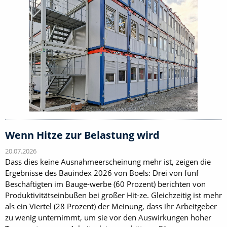
Wenn Hitze zur Belastung wird
20.07.2026
Dass dies keine Ausnahmeerscheinung mehr ist, zeigen die
Ergebnisse des Bauindex 2026 von Boels: Drei von fünf
Beschäftigten im Bauge-werbe (60 Prozent) berichten von
Produktivitätseinbußen bei großer Hit-ze. Gleichzeitig ist mehr
als ein Viertel (28 Prozent) der Meinung, dass ihr Arbeitgeber
zu wenig unternimmt, um sie vor den Auswirkungen hoher