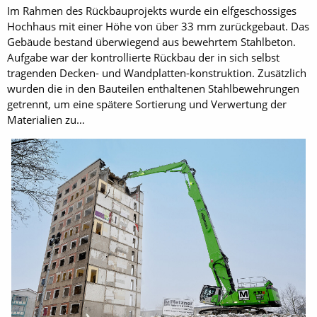
Im Rahmen des Rückbauprojekts wurde ein elfgeschossiges
Hochhaus mit einer Höhe von über 33 mm zurückgebaut. Das
Gebäude bestand überwiegend aus bewehrtem Stahlbeton.
Aufgabe war der kontrollierte Rückbau der in sich selbst
tragenden Decken- und Wandplatten-konstruktion. Zusätzlich
wurden die in den Bauteilen enthaltenen Stahlbewehrungen
getrennt, um eine spätere Sortierung und Verwertung der
Materialien zu…