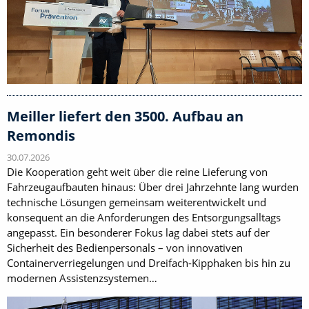
Meiller liefert den 3500. Aufbau an
Remondis
30.07.2026
Die Kooperation geht weit über die reine Lieferung von
Fahrzeugaufbauten hinaus: Über drei Jahrzehnte lang wurden
technische Lösungen gemeinsam weiterentwickelt und
konsequent an die Anforderungen des Entsorgungsalltags
angepasst. Ein besonderer Fokus lag dabei stets auf der
Sicherheit des Bedienpersonals – von innovativen
Containerverriegelungen und Dreifach-Kipphaken bis hin zu
modernen Assistenzsystemen…