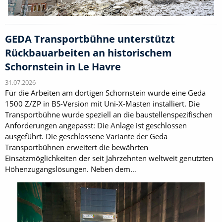
GEDA Transportbühne unterstützt
Rückbauarbeiten an historischem
Schornstein in Le Havre
31.07.2026
Für die Arbeiten am dortigen Schornstein wurde eine Geda
1500 Z/ZP in BS-Version mit Uni-X-Masten installiert. Die
Transportbühne wurde speziell an die baustellenspezifischen
Anforderungen angepasst: Die Anlage ist geschlossen
ausgeführt. Die geschlossene Variante der Geda
Transportbühnen erweitert die bewährten
Einsatzmöglichkeiten der seit Jahrzehnten weltweit genutzten
Höhenzugangslösungen. Neben dem…