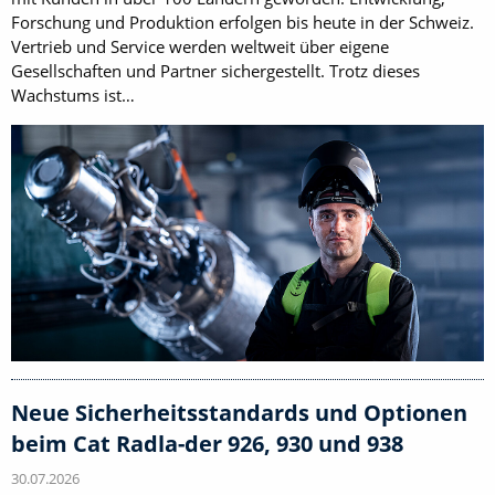
Forschung und Produktion erfolgen bis heute in der Schweiz.
Vertrieb und Service werden weltweit über eigene
Gesellschaften und Partner sichergestellt. Trotz dieses
Wachstums ist…
Neue Sicherheitsstandards und Optionen
beim Cat Radla-der 926, 930 und 938
30.07.2026