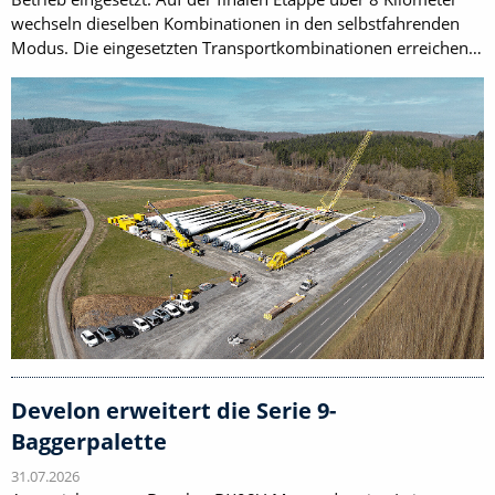
wechseln dieselben Kombinationen in den selbstfahrenden
Modus. Die eingesetzten Transportkombinationen erreichen…
Develon erweitert die Serie 9-
Baggerpalette
31.07.2026