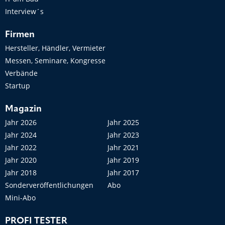
Interview´s
Firmen
Hersteller, Händler, Vermieter
Messen, Seminare, Kongresse
Verbände
Startup
Magazin
Jahr 2026
Jahr 2025
Jahr 2024
Jahr 2023
Jahr 2022
Jahr 2021
Jahr 2020
Jahr 2019
Jahr 2018
Jahr 2017
Sonderveröffentlichungen
Abo
Mini-Abo
PROFI TESTER