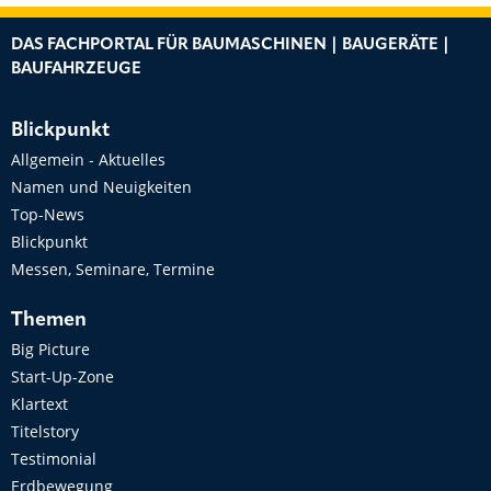
DAS FACHPORTAL FÜR BAUMASCHINEN | BAUGERÄTE |
BAUFAHRZEUGE
Blickpunkt
Allgemein - Aktuelles
Namen und Neuigkeiten
Top-News
Blickpunkt
Messen, Seminare, Termine
Themen
Big Picture
Start-Up-Zone
Klartext
Titelstory
Testimonial
Erdbewegung