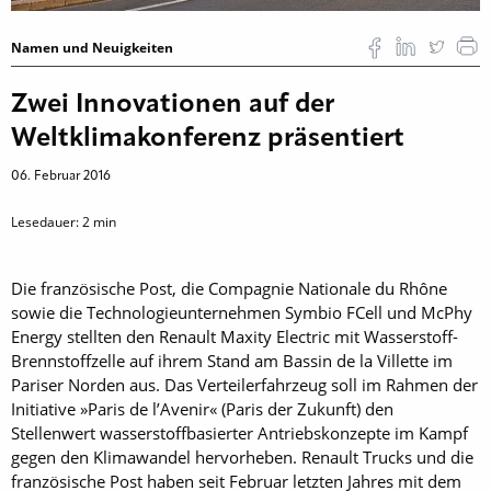
Namen und Neuigkeiten
Zwei Innovationen auf der
Weltklimakonferenz präsentiert
06. Februar 2016
Lesedauer:
2
min
Die französische Post, die Compagnie Nationale du Rhône
sowie die Technologieunternehmen Symbio FCell und McPhy
Energy stellten den Renault Maxity Electric mit Wasserstoff-
Brennstoffzelle auf ihrem Stand am Bassin de la Villette im
Pariser Norden aus. Das Verteilerfahrzeug soll im Rahmen der
Initiative »Paris de l’Avenir« (Paris der Zukunft) den
Stellenwert wasserstoffbasierter Antriebskonzepte im Kampf
gegen den Klimawandel hervorheben. Renault Trucks und die
französische Post haben seit Februar letzten Jahres mit dem