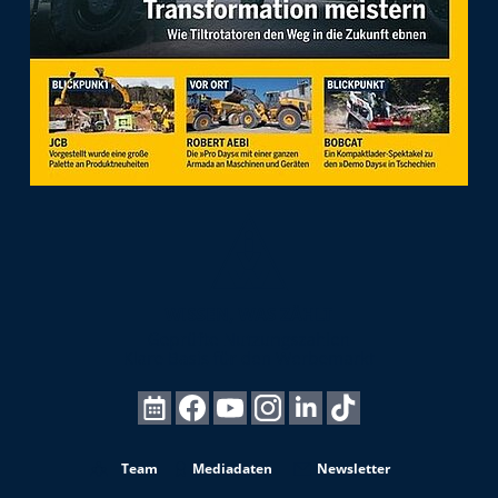
Team
Mediadaten
Newsletter