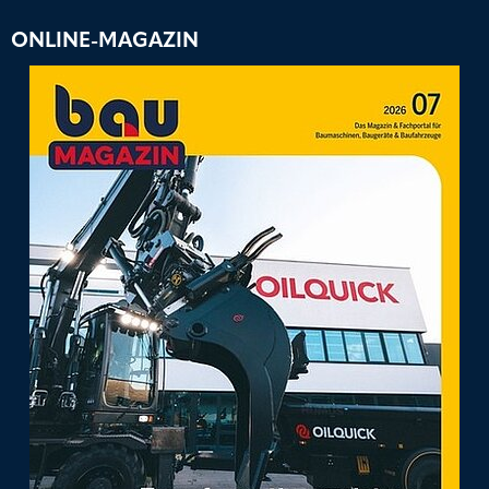
ONLINE-MAGAZIN