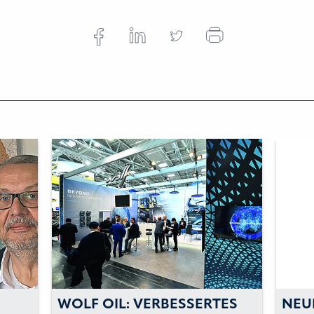
WOLF OIL: VERBESSERTES
NEU