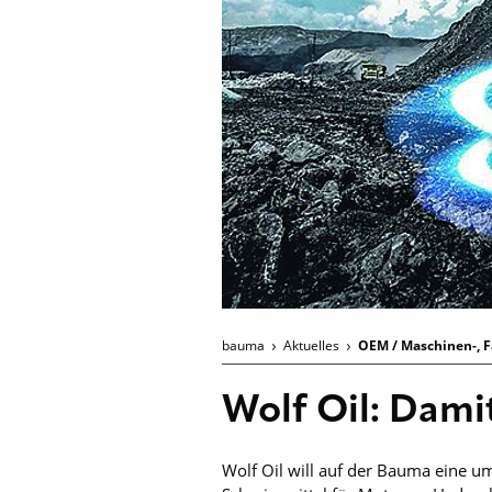
bauma
Aktuelles
OEM / Maschinen-, F
Wolf Oil: Dami
Wolf Oil will auf der Bauma eine um