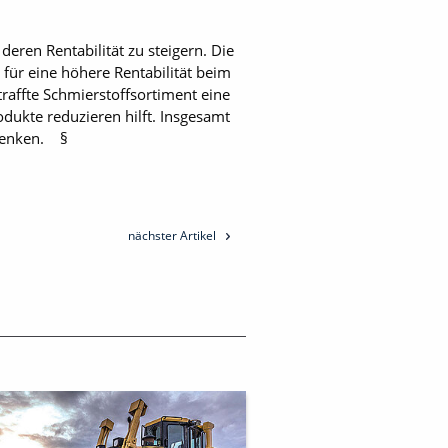
deren Rentabilität zu steigern. Die
für eine höhere Rentabilität beim
raffte Schmierstoffsortiment eine
odukte reduzieren hilft. Insgesamt
senken. §
nächster Artikel