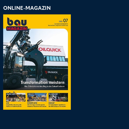
ONLINE-MAGAZIN