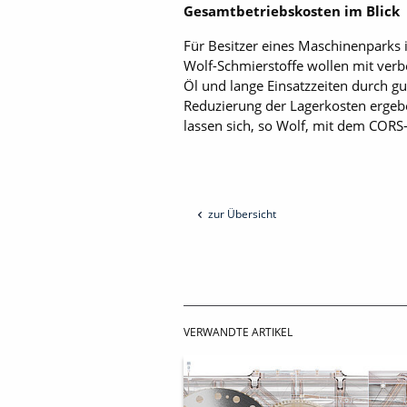
Gesamtbetriebskosten im Blick
Für Besitzer eines Maschinenparks is
Wolf-Schmierstoffe wollen mit verb
Öl und lange Einsatzzeiten durch gu
Reduzierung der Lagerkosten ergeben
lassen sich, so Wolf, mit dem CORS
zur Übersicht
VERWANDTE ARTIKEL