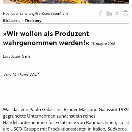
Hochbau (Schalung/Gerüste/Beton)
Im
Blickpunkt
Titelstory
»Wir wollen als Produzent
wahrgenommen werden!«
13. August 2016
Lesedauer:
5
min
Von Michael Wulf
War das von Paolo Galassinis Bruder Massimo Galassini 1989
gegründete Unternehmen zunächst ein reines
Handelsunternehmen für Ersatzteile von Baumaschinen, so ist
die USCO-Gruppe mit Produktionsstätten in Italien, Südkorea