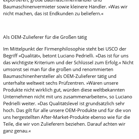
Baumaschinenvermieter sowie kleinere Händler. »Was wir
nicht machen, das ist Endkunden zu beliefern.«
Als OEM-Zulieferer für die Großen tätig
Im Mittelpunkt der Firmenphilosophie steht bei USCO der
Begriff »Qualität«, betont Luciano Pedrielli. »Das ist für uns
das wichtigste Kriterium und der Schlüssel zum Erfolg.« Nicht
umsonst sei man für die großen und renommierten
Baumaschinenhersteller als OEM-Zulieferer tätig und
unterhalte weltweit sechs Prüfzentren. »Wären unsere
Produkte nicht wirklich gut, würden diese weltbekannten
Unternehmen nicht mit uns zusammenarbeiten«, so Luciano
Pedrielli weiter. »Das Qualitätslevel ist grundsätzlich sehr
hoch. Das gilt für alle unsere OEM-Produkte und für die von
uns hergestellten After-Market-Produkte ebenso wie für die
Teile, die wir von Zulieferern beziehen. Darauf achten wir
ganz genau.«