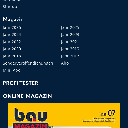
Startup
Magazin
Jahr 2026
Jahr 2025
Jahr 2024
Jahr 2023
Jahr 2022
Jahr 2021
Jahr 2020
Jahr 2019
Jahr 2018
Jahr 2017
Sonderveröffentlichungen
Abo
Mini-Abo
PROFI TESTER
ONLINE-MAGAZIN