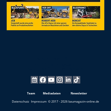
Team
Mediadaten
Newsletter
Datenschutz
Impressum
© 2017 - 2026 baumagazin-online.de