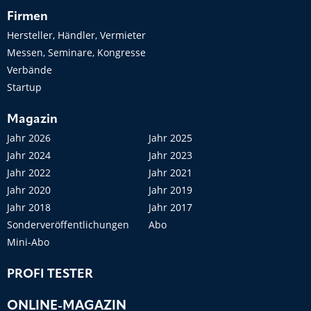
Firmen
Hersteller, Händler, Vermieter
Messen, Seminare, Kongresse
Verbände
Startup
Magazin
Jahr 2026
Jahr 2025
Jahr 2024
Jahr 2023
Jahr 2022
Jahr 2021
Jahr 2020
Jahr 2019
Jahr 2018
Jahr 2017
Sonderveröffentlichungen
Abo
Mini-Abo
PROFI TESTER
ONLINE-MAGAZIN