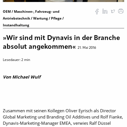
OEM / Maschinen-, Fahrzeug- und
Antriebstechnik / Wartung / Pflege /
Instandhaltung
»Wir sind mit Dynavis in der Branche
absolut angekommen«
21. Mai 2016
Lesedauer:
2
min
Von Michael Wulf
Zusammen mit seinen Kollegen Oliver Eyrisch als Director
Global Marketing und Branding Oil Additives und Rolf Fianke,
Dynavis-Marketing-Manager EMEA, verwies Ralf Düssel