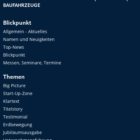
BAUFAHRZEUGE
Blickpunkt
Allgemein - Aktuelles
Namen und Neuigkeiten
Top-News
Blickpunkt
Messen, Seminare, Termine
Themen
Big Picture
Start-Up-Zone
Klartext
Titelstory
Testimonial
Erdbewegung
Jubiläumsausgabe