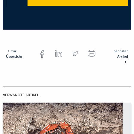
zur
nächster
Übersicht
Artikel
VERWANDTE ARTIKEL