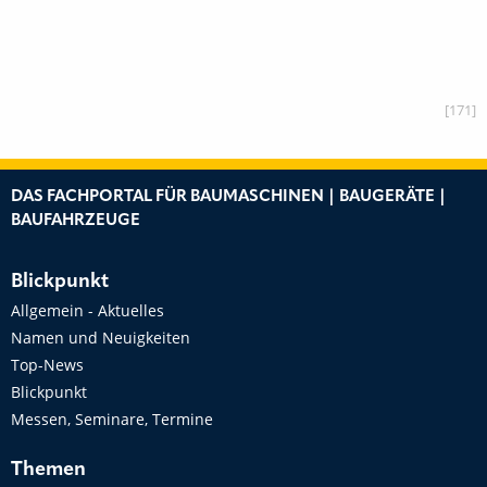
[171]
DAS FACHPORTAL FÜR BAUMASCHINEN | BAUGERÄTE |
BAUFAHRZEUGE
Blickpunkt
Allgemein - Aktuelles
Namen und Neuigkeiten
Top-News
Blickpunkt
Messen, Seminare, Termine
Themen