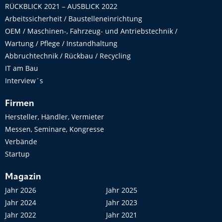
RÜCKBLICK 2021 – AUSBLICK 2022
Arbeitssicherheit / Baustelleneinrichtung
OEM / Maschinen-, Fahrzeug- und Antriebstechnik /
Wartung / Pflege / Instandhaltung
Abbruchtechnik / Rückbau / Recycling
IT am Bau
Interview´s
Firmen
Hersteller, Händler, Vermieter
Messen, Seminare, Kongresse
Verbände
Startup
Magazin
Jahr 2026
Jahr 2025
Jahr 2024
Jahr 2023
Jahr 2022
Jahr 2021