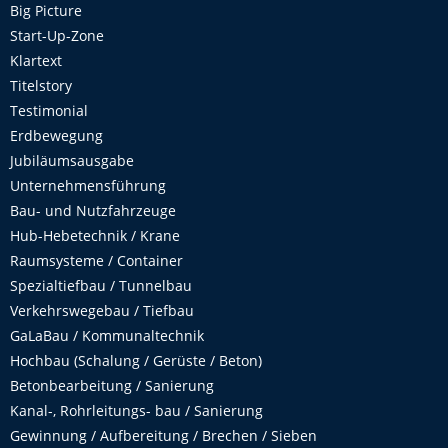
Big Picture
Start-Up-Zone
Klartext
Titelstory
Testimonial
Erdbewegung
Jubiläumsausgabe
Unternehmensführung
Bau- und Nutzfahrzeuge
Hub-Hebetechnik / Krane
Raumsysteme / Container
Spezialtiefbau / Tunnelbau
Verkehrswegebau / Tiefbau
GaLaBau / Kommunaltechnik
Hochbau (Schalung / Gerüste / Beton)
Betonbearbeitung / Sanierung
Kanal-, Rohrleitungs- bau / Sanierung
Gewinnung / Aufbereitung / Brechen / Sieben