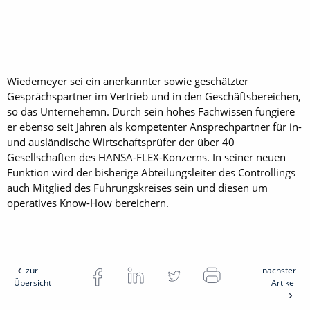
Wiedemeyer sei ein anerkannter sowie geschätzter
Gesprächspartner im Vertrieb und in den Geschäftsbereichen,
so das Unternehemn. Durch sein hohes Fachwissen fungiere
er ebenso seit Jahren als kompetenter Ansprechpartner für in-
und ausländische Wirtschaftsprüfer der über 40
Gesellschaften des HANSA-FLEX-Konzerns. In seiner neuen
Funktion wird der bisherige Abteilungsleiter des Controllings
auch Mitglied des Führungskreises sein und diesen um
operatives Know-How bereichern.
zur
nächster
Übersicht
Artikel