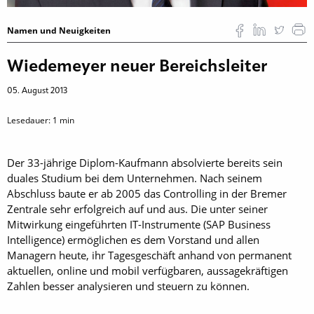
Namen und Neuigkeiten
Wiedemeyer neuer Bereichsleiter
05. August 2013
Lesedauer:
1
min
Der 33-jährige Diplom-Kaufmann absolvierte bereits sein
duales Studium bei dem Unternehmen. Nach seinem
Abschluss baute er ab 2005 das Controlling in der Bremer
Zentrale sehr erfolgreich auf und aus. Die unter seiner
Mitwirkung eingeführten IT-Instrumente (SAP Business
Intelligence) ermöglichen es dem Vorstand und allen
Managern heute, ihr Tagesgeschäft anhand von permanent
aktuellen, online und mobil verfügbaren, aussagekräftigen
Zahlen besser analysieren und steuern zu können.