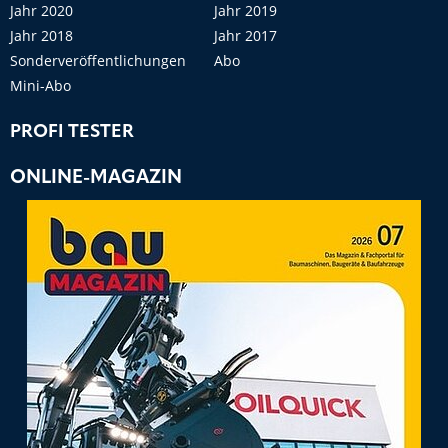
Jahr 2020
Jahr 2019
Jahr 2018
Jahr 2017
Sonderveröffentlichungen
Abo
Mini-Abo
PROFI TESTER
ONLINE-MAGAZIN